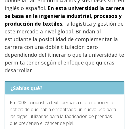
donde la carrera dura 4 años y sus clases son en
inglés o español.
En esta universidad la carrera
se basa en la ingeniería industrial, procesos y
producción de textiles
, la logística y gestión de
este mercado a nivel global. Brindan al
estudiante la posibilidad de complementar la
carrera con una doble titulación pero
dependiendo del itinerario que la universidad te
permita tener según el enfoque que quieras
desarrollar.
¿Sabías qué?
En 2008 la industria textil peruana dio a conocer la
noticia de que había encontrado un nuevo uso para
las algas: utilizarlas para la fabricación de prendas
que previenen el cáncer de piel.