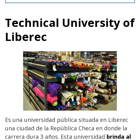
Technical University of
Liberec
Es una universidad pública situada en Liberec
una ciudad de la República Checa en donde la
carrera dura 3 años. Esta universidad
brinda al