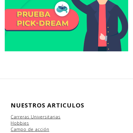
NUESTROS ARTICULOS
Carreras Universitarias
Hobbies
Campo
de acción