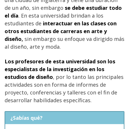
de un año, sin embargo
se debe estudiar todo
el día
. En esta universidad brindan a los
estudiantes de
interactuar en las clases con
otros estudiantes de carreras en arte y
diseño,
sin embargo su enfoque va dirigido más
al diseño, arte y moda.
Los profesores de esta universidad son los
especialistas de la investigación en los
estudios de diseño
, por lo tanto las principales
actividades son en forma de informes de
proyecto, conferencias y talleres con el fin de
desarrollar habilidades específicas.
¿Sabías qué?