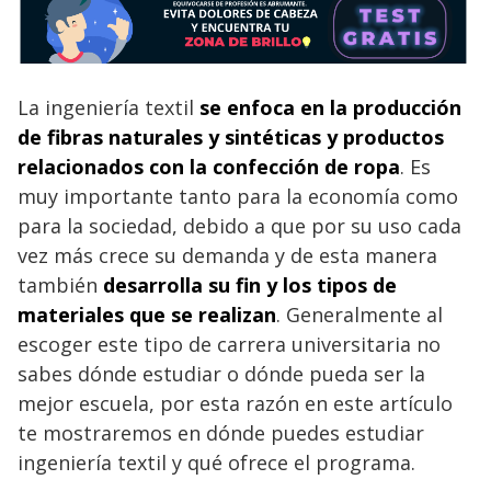
La ingeniería textil
se enfoca en la producción
de fibras naturales y sintéticas y productos
relacionados con la confección de ropa
. Es
muy importante tanto para la economía como
para la sociedad, debido a que por su uso cada
vez más crece su demanda y de esta manera
también
desarrolla su fin y los tipos de
materiales que se realizan
. Generalmente al
escoger este tipo de carrera universitaria no
sabes dónde estudiar o dónde pueda ser la
mejor escuela, por esta razón en este artículo
te mostraremos en dónde puedes estudiar
ingeniería textil y qué ofrece el programa.