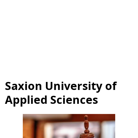
Saxion University of
Applied Sciences