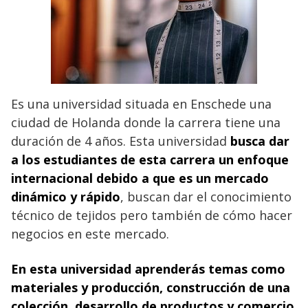
Es una universidad situada en Enschede una
ciudad de Holanda donde la carrera tiene una
duración de 4 años. Esta universidad
busca dar
a los estudiantes de esta carrera un enfoque
internacional debido a que es un mercado
dinámico y rápido
, buscan dar el conocimiento
técnico de tejidos pero también de cómo hacer
negocios en este mercado.
En esta universidad aprenderás temas como
materiales y producción, construcción de una
colección, desarrollo de productos y comercio