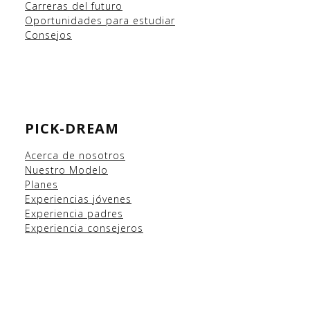
Carreras del futuro
Oportunidades para estudiar
Consejos
PICK-DREAM
Acerca de nosotros
Nuestro Modelo
Planes
Experiencias
jóvenes
Experiencia padres
Experiencia consejeros