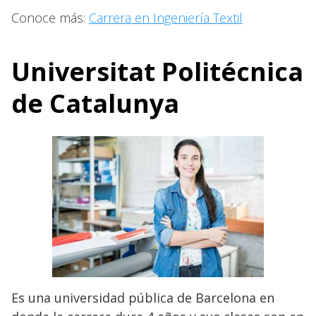
Conoce más:
Carrera en Ingeniería Textil
Universitat Politécnica
de Catalunya
Es una universidad pública de Barcelona en