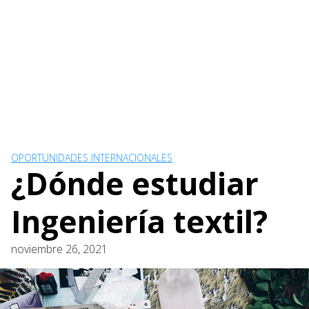
OPORTUNIDADES INTERNACIONALES
¿Dónde estudiar
Ingeniería textil?
noviembre 26, 2021