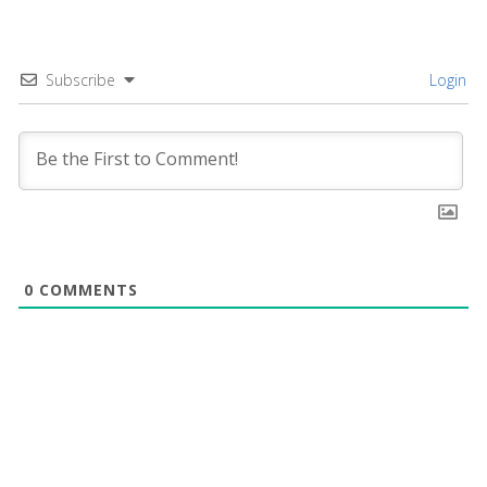
Subscribe
Login
0
COMMENTS