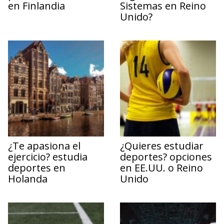
en Finlandia
Sistemas en Reino
Unido?
¿Te apasiona el
¿Quieres estudiar
ejercicio? estudia
deportes? opciones
deportes en
en EE.UU. o Reino
Holanda
Unido