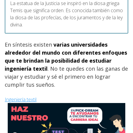
La estatua de la Justicia se inspiró en la diosa griega
Temis que significa orden. Es conocida también como
la diosa de las profecías, de los juramentos y de la ley
divina.
En síntesis existen
varias universidades
alrededor del mundo con diferentes enfoques
que te brindan la posibilidad de estudiar
ingeniería textil
. No te quedes con las ganas de
viajar y estudiar y sé el primero en lograr
cumplir tus sueños.
Ingeniería textil