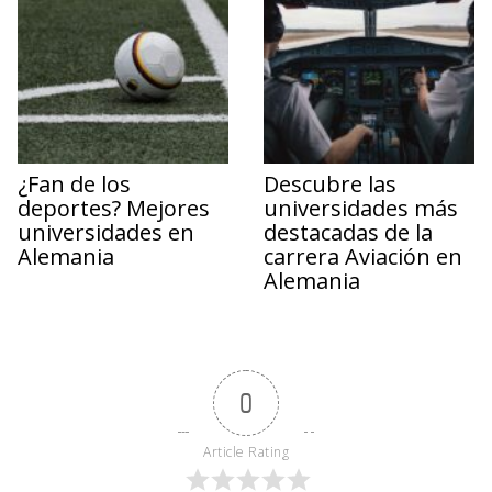
¿Fan de los
Descubre las
deportes? Mejores
universidades más
universidades en
destacadas de la
Alemania
carrera Aviación en
Alemania
0
Article Rating