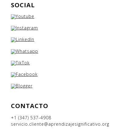
SOCIAL
CONTACTO
+1 (347) 537-4908
servicio.cliente@aprendizajesignificativo.org