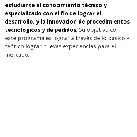
estudiante el conocimiento técnico y
especializado con el fin de lograr el
desarrollo, y la innovación de procedimientos
tecnológicos y de pedidos
. Su objetivo con
este programa es lograr a través de lo básico y
teórico lograr nuevas experiencias para el
mercado.