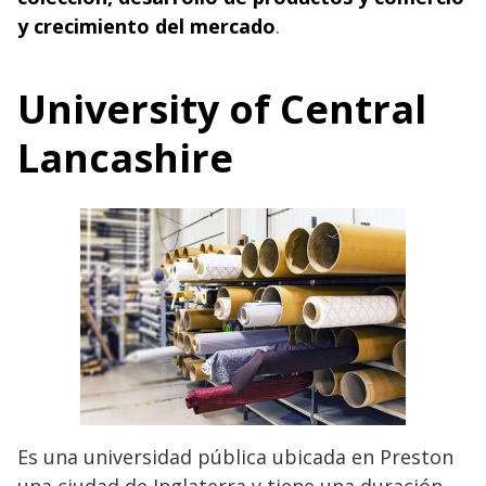
y crecimiento del mercado
.
University of Central
Lancashire
Es una universidad pública ubicada en Preston
una ciudad de Inglaterra y tiene una duración