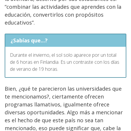
“combinar las actividades que aprendes con la
educación, convertirlos con propósitos
educativos”.
¿Sabías que...?
Durante el invierno, el sol solo aparece por un total
de 6 horas en Finlandia. Es un contraste con los días
de verano de 19 horas.
Bien, ¿qué te parecieron las universidades que
te mencionamos?, ciertamente ofrecen
programas llamativos, igualmente ofrece
diversas oportunidades. Algo más a mencionar
es el hecho de que este país no sea tan
mencionado, eso puede significar que, cabe la