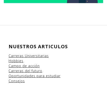
NUESTROS ARTICULOS
Carreras Universitarias
Hobbies
Campo
de acción
Carreras del futuro
Oportunidades para estudiar
Consejos