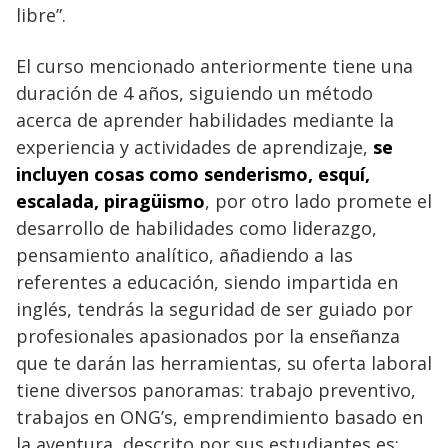
libre”.
El curso mencionado anteriormente tiene una
duración de 4 años, siguiendo un método
acerca de aprender habilidades mediante la
experiencia y actividades de aprendizaje,
se
incluyen cosas como senderismo, esquí,
escalada, piragüismo
, por otro lado promete el
desarrollo de habilidades como liderazgo,
pensamiento analítico, añadiendo a las
referentes a educación, siendo impartida en
inglés, tendrás la seguridad de ser guiado por
profesionales apasionados por la enseñanza
que te darán las herramientas, su oferta laboral
tiene diversos panoramas: trabajo preventivo,
trabajos en ONG’s, emprendimiento basado en
la aventura, descrito por sus estudiantes es: