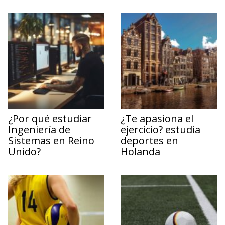
¿Por qué estudiar
¿Te apasiona el
Ingeniería de
ejercicio? estudia
Sistemas en Reino
deportes en
Unido?
Holanda