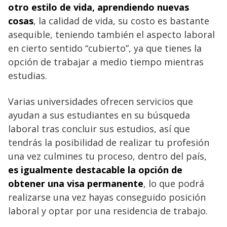
otro estilo de vida, aprendiendo nuevas
cosas
, la calidad de vida, su costo es bastante
asequible, teniendo también el aspecto laboral
en cierto sentido “cubierto”, ya que tienes la
opción de trabajar a medio tiempo mientras
estudias.
Varias universidades ofrecen servicios que
ayudan a sus estudiantes en su búsqueda
laboral tras concluir sus estudios, así que
tendrás la posibilidad de realizar tu profesión
una vez culmines tu proceso, dentro del país,
es igualmente destacable la opción de
obtener una visa permanente
, lo que podrá
realizarse una vez hayas conseguido posición
laboral y optar por una residencia de trabajo.