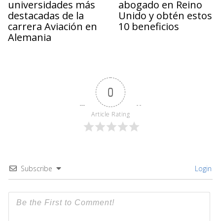
universidades más
abogado en Reino
destacadas de la
Unido y obtén estos
carrera Aviación en
10 beneficios
Alemania
0
Article Rating
Subscribe
Login