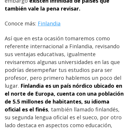
embargo
existen infinidad de países que
también vale la pena revisar.
Conoce más:
Finlandia
Así que en esta ocasión tomaremos como
referente internacional a Finlandia, revisando
sus ventajas educativas, igualmente
revisaremos algunas universidades en las que
podrías desempeñar tus estudios para ser
profesor, pero primero hablemos un poco del
lugar.
Finlandia es un país nórdico ubicado en
el norte de Europa, cuenta con una población
de 5.5 millones de habitantes, su idioma
oficial es el finés
, también llamado finlandés,
su segunda lengua oficial es el sueco, por otro
lado destaca en aspectos como educación,