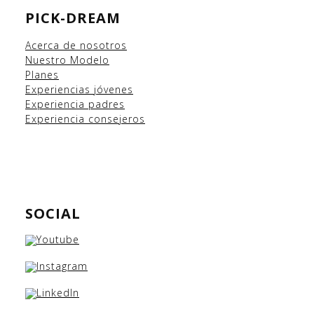
PICK-DREAM
Acerca de nosotros
Nuestro Modelo
Planes
Experiencias
jóvenes
Experiencia padres
Experiencia consejeros
SOCIAL