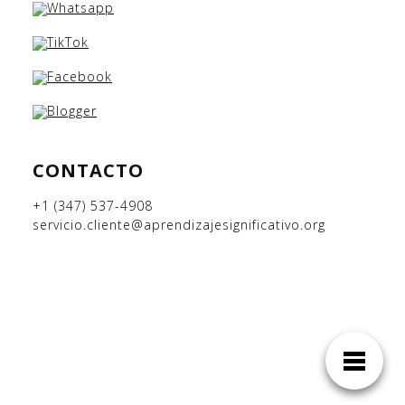
CONTACTO
+1 (347) 537-4908
servicio.cliente@aprendizajesignificativo.org