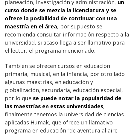
planeación, investigación y administración,
un
curso donde se mezcla la licenciatura y se
ofrece la posibilidad de continuar con una
maestría en el área
, por supuesto se
recomienda consultar información respecto a la
universidad, si acaso llega a ser llamativo para
el lector, el programa mencionado.
También se ofrecen cursos en educación
primaria, musical, en la infancia, por otro lado
algunas maestrías, en educación y
globalización, secundaria, educación especial,
por lo que
se puede notar la popularidad de
las maestrías en estas universidades
,
finalmente tenemos la universidad de ciencias
aplicadas Humak, que ofrece un llamativo
programa en educación “de aventura al aire