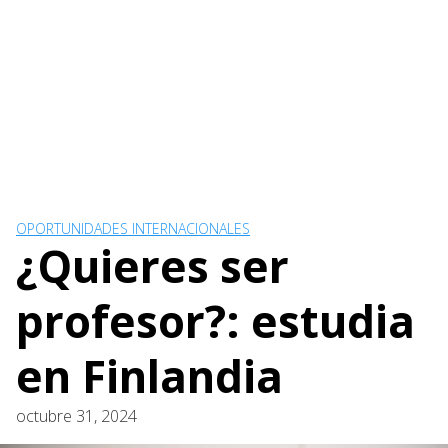
OPORTUNIDADES INTERNACIONALES
¿Quieres ser
profesor?: estudia
en Finlandia
octubre 31, 2024