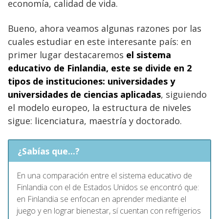
economía, calidad de vida.
Bueno, ahora veamos algunas razones por las
cuales estudiar en este interesante país: en
primer lugar destacaremos
el sistema
educativo de Finlandia, este se divide en 2
tipos de instituciones: universidades y
universidades de ciencias aplicadas
, siguiendo
el modelo europeo, la estructura de niveles
sigue: licenciatura, maestría y doctorado.
¿Sabías que...?
En una comparación entre el sistema educativo de
Finlandia con el de Estados Unidos se encontró que:
en Finlandia se enfocan en aprender mediante el
juego y en lograr bienestar, sí cuentan con refrigerios