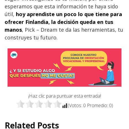
esperamos que esta información te haya sido
útil,
hoy aprendiste un poco lo que tiene para
ofrecer Finlandia, la decisión queda en tus
manos
, Pick – Dream te da las herramientas, tu
construyes tu futuro.
¡Haz clic para puntuar esta entrada!
(Votos:
0
Promedio:
0
)
Related Posts