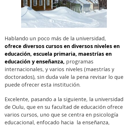
Hablando un poco más de la universidad,
ofrece diversos cursos en diversos niveles en
educación, escuela primaria, maestrías en
educación y enseñanza,
programas
internacionales, y varios niveles (maestrías y
doctorados), sin duda vale la pena revisar lo que
puede ofrecer esta institución.
Excelente, pasando a la siguiente, la universidad
de Oulu, que en su facultad de educación ofrece
varios cursos, uno que se centra en psicología
educacional, enfocado hacia la enseñanza,