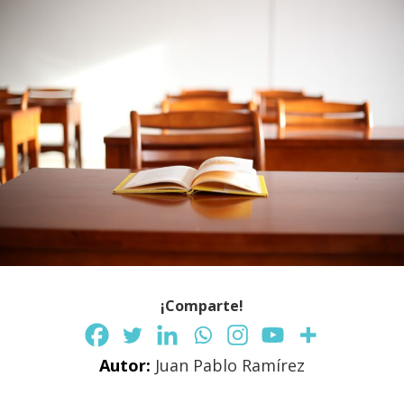
¡Comparte!
Autor:
Juan Pablo Ramírez