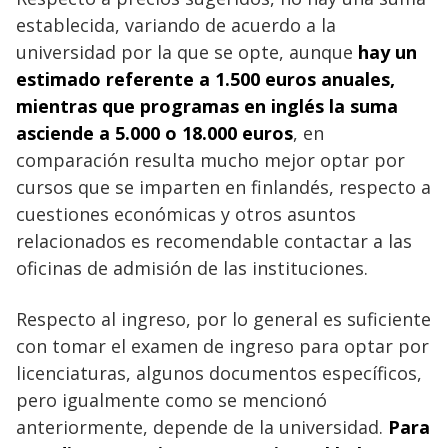
establecida, variando de acuerdo a la
universidad por la que se opte, aunque
hay un
estimado referente a 1.500 euros anuales,
mientras que programas en inglés la suma
asciende a 5.000 o 18.000 euros
, en
comparación resulta mucho mejor optar por
cursos que se imparten en finlandés, respecto a
cuestiones económicas y otros asuntos
relacionados es recomendable contactar a las
oficinas de admisión de las instituciones.
Respecto al ingreso, por lo general es suficiente
con tomar el examen de ingreso para optar por
licenciaturas, algunos documentos específicos,
pero igualmente como se mencionó
anteriormente, depende de la universidad.
Para