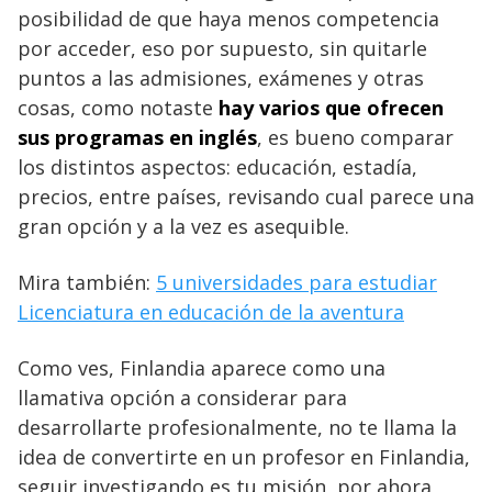
posibilidad de que haya menos competencia
por acceder, eso por supuesto, sin quitarle
puntos a las admisiones, exámenes y otras
cosas, como notaste
hay varios que ofrecen
sus programas en inglés
, es bueno comparar
los distintos aspectos: educación, estadía,
precios, entre países, revisando cual parece una
gran opción y a la vez es asequible.
Mira también:
5 universidades para estudiar
Licenciatura en educación de la aventura
Como ves, Finlandia aparece como una
llamativa opción a considerar para
desarrollarte profesionalmente, no te llama la
idea de convertirte en un profesor en Finlandia,
seguir investigando es tu misión, por ahora