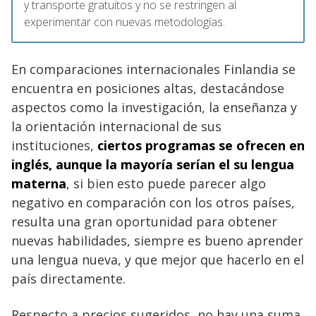
y transporte gratuitos y no se restringen al
experimentar con nuevas metodologías.
En comparaciones internacionales Finlandia se
encuentra en posiciones altas, destacándose
aspectos como la investigación, la enseñanza y
la orientación internacional de sus
instituciones,
ciertos programas se ofrecen en
inglés, aunque la mayoría serían el su lengua
materna
, si bien esto puede parecer algo
negativo en comparación con los otros países,
resulta una gran oportunidad para obtener
nuevas habilidades, siempre es bueno aprender
una lengua nueva, y que mejor que hacerlo en el
país directamente.
Respecto a precios sugeridos, no hay una suma