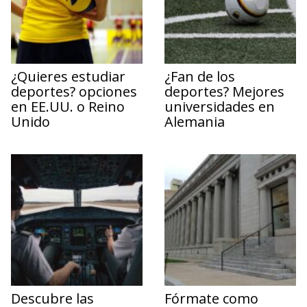
¿Quieres estudiar
¿Fan de los
deportes? opciones
deportes? Mejores
en EE.UU. o Reino
universidades en
Unido
Alemania
Descubre las
Fórmate como