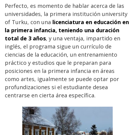
Perfecto, es momento de hablar acerca de las
universidades, la primera institución university
of Turku, con una
licenciatura en educación en
la primera infancia, teniendo una duración
total de 3 años
, y una ventaja, impartido en
inglés, el programa sigue un currículo de
ciencias de la educación, un entrenamiento
práctico y estudios que le preparan para
posiciones en la primera infancia en áreas
como artes, igualmente se puede optar por
profundizaciones si el estudiante desea
centrarse en cierta área específica.