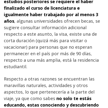
estudios posteriores se requiere el haber
finalizado el curso de licenciatura e
igualmente haber trabajado por al menos 3
años
, algunas universidades ofrecen becas, se
sugiere consultar información adicional
respecto a este asunto, la visa, existe una de
corta duración (quizá más para visitar o
vacacionar) para personas que no esperan
permanecer en el país por más de 90 días,
respecto a una más amplia, está la residencia
estudiantil.
Respecto a otras razones se encuentran las
maravillas naturales, actividades y otros
aspectos, lo que pertenecería a la parte del
viaje, ya que como sabes
no solo te estás
educando, estas conociendo y descubriendo