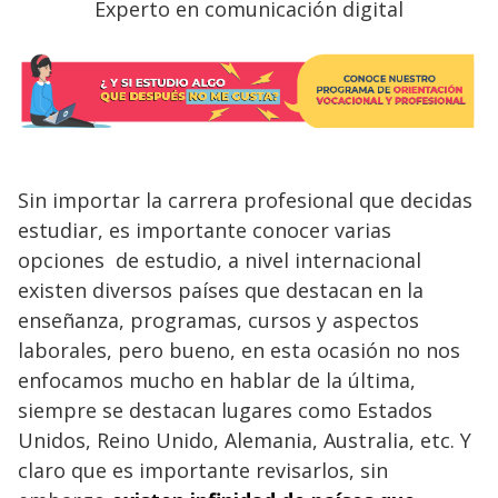
Experto en comunicación digital
Sin importar la carrera profesional que decidas
estudiar, es importante conocer varias
opciones de estudio, a nivel internacional
existen diversos países que destacan en la
enseñanza, programas, cursos y aspectos
laborales, pero bueno, en esta ocasión no nos
enfocamos mucho en hablar de la última,
siempre se destacan lugares como Estados
Unidos, Reino Unido, Alemania, Australia, etc. Y
claro que es importante revisarlos, sin