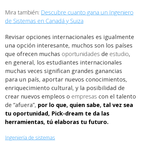
Mira también:
Descubre cuanto gana un Ingeniero
de Sistemas en Canadá y Suiza
Revisar opciones internacionales es igualmente
una opción interesante, muchos son los países
que ofrecen muchas
oportunidades
de
estudio
,
en general, los estudiantes internacionales
muchas veces significan grandes ganancias
para un país, aportar nuevos conocimientos,
enriquecimiento cultural, y la posibilidad de
crear nuevos empleos o
empresas
con el talento
de “afuera”,
por lo que, quien sabe, tal vez sea
tu
oportunidad, Pick-dream te da las
herramientas, tú elaboras tu futuro.
Ingeniería de sistemas