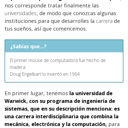
nos corresponde tratar finalmente las
universidades
, de modo que conozcas algunas
instituciones para que desarrolles la
carrera
de
tus sueños, así que comencemos.
¿Sabías que...?
El primer mouse de computadora fue hecho de
madera
Doug Engelbart lo inventó en 1964.
En primer lugar, tenemos
la
universidad de
Warwick, con su programa de ingeniería de
sistemas
, que en su descripción menciona: es
una carrera interdisciplinaria que combina la
mecánica, electrónica y la computación,
para