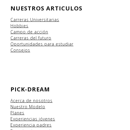
NUESTROS ARTICULOS
Carreras Universitarias
Hobbies
Campo
de acción
Carreras del futuro
Oportunidades para estudiar
Consejos
PICK-DREAM
Acerca de nosotros
Nuestro Modelo
Planes
Experiencias
jóvenes
Experiencia padres