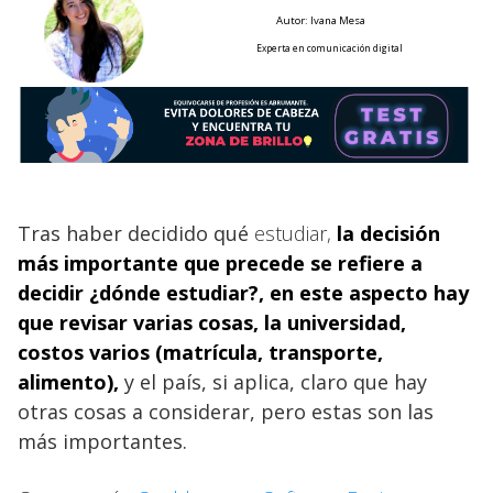
Autor: Ivana Mesa
Experta en comunicación digital
Tras haber decidido qué
estudiar,
la decisión
más importante que precede se refiere a
decidir ¿dónde estudiar?, en este aspecto hay
que revisar varias cosas, la universidad
,
costos varios (matrícula, transporte,
alimento),
y el país, si aplica, claro que hay
otras cosas a considerar, pero estas son las
más importantes.