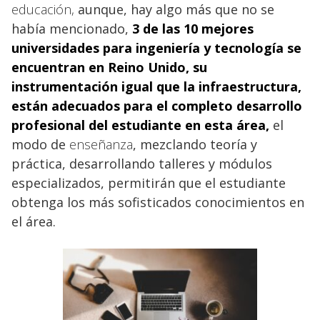
educación,
aunque, hay algo más que no se
había mencionado,
3 de las 10 mejores
universidades para
ingeniería y tecnología se
encuentran en Reino Unido, su
instrumentación igual que la infraestructura,
están adecuados para el completo desarrollo
profesional
del estudiante en esta área,
el
modo de
enseñanza
, mezclando teoría y
práctica, desarrollando talleres y módulos
especializados, permitirán que el estudiante
obtenga los más sofisticados conocimientos en
el área.