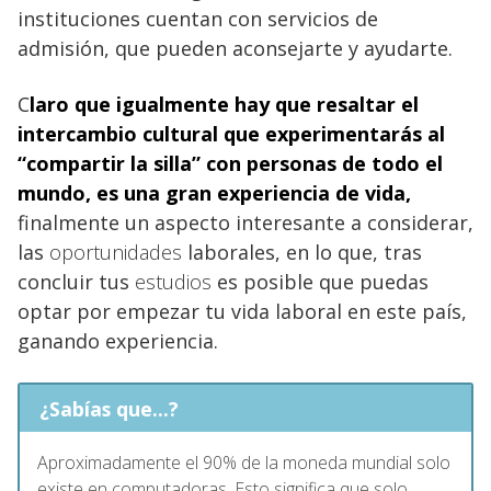
instituciones cuentan con servicios de
admisión, que pueden aconsejarte y ayudarte.
C
laro que igualmente hay que resaltar el
intercambio cultural que experimentarás al
“compartir la silla” con personas de todo el
mundo, es una gran experiencia de vida,
finalmente un aspecto interesante a considerar,
las
oportunidades
laborales, en lo que, tras
concluir tus
estudios
es posible que puedas
optar por empezar tu vida laboral en este país,
ganando experiencia.
¿Sabías que...?
Aproximadamente el 90% de la moneda mundial solo
existe en computadoras. Esto significa que solo