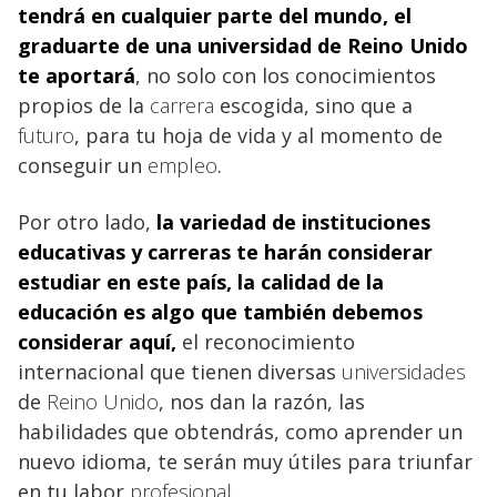
tendrá en cualquier parte del mundo, el
graduarte de una universidad de Reino Unido
te aportará
, no solo con los conocimientos
propios de la
carrera
escogida, sino que a
futuro
, para tu hoja de vida y al momento de
conseguir un
empleo
.
Por otro lado,
la variedad de instituciones
educativas y carreras te harán considerar
estudiar en este país, la calidad de la
educación
es algo que también debemos
considerar aquí,
el reconocimiento
internacional que tienen diversas
universidades
de
Reino Unido
, nos dan la razón, las
habilidades que obtendrás, como aprender un
nuevo idioma, te serán muy útiles para triunfar
en tu labor
profesional
.