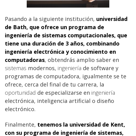
Pasando a la siguiente institución,
universidad
de Bath, que ofrece un programa de
ingeniería de sistemas computacionales, que
tiene una duración de 3 años, combinando
ingeniería
electrónica y conocimiento en
computadoras
, obtendrás amplio saber en
sistemas
modernos,
ingeniería
de software y
programas de computadora, igualmente se te
ofrece, cerca del final de tu carrera, la
oportunidad
de especializarse en
ingeniería
electrónica, inteligencia artificial o diseño
electrónico.
Finalmente,
tenemos la
universidad de Kent,
con su programa de ingeniería de sistemas
,