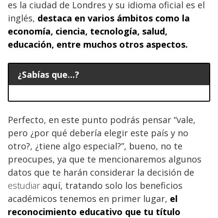
es la ciudad de Londres y su idioma oficial es el
inglés,
destaca en varios ámbitos como la
economía, ciencia, tecnología, salud,
educación, entre muchos otros aspectos.
¿Sabías que...?
Perfecto, en este punto podrás pensar “vale,
pero ¿por qué debería elegir este país y no
otro?, ¿tiene algo especial?”, bueno, no te
preocupes, ya que te mencionaremos algunos
datos que te harán considerar la decisión de
estudiar
aquí, tratando solo los beneficios
académicos tenemos en primer lugar,
el
reconocimiento
educativo que tu título