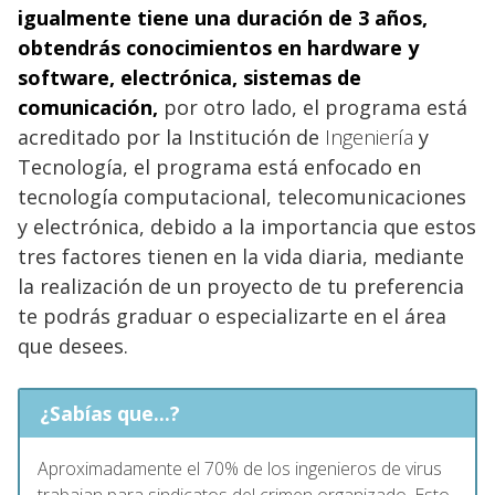
igualmente tiene una duración de 3 años,
obtendrás conocimientos en hardware y
software, electrónica, sistemas de
comunicación,
por otro lado, el programa está
acreditado por la Institución de
Ingeniería
y
Tecnología, el programa está enfocado en
tecnología computacional, telecomunicaciones
y electrónica, debido a la importancia que estos
tres factores tienen en la vida diaria, mediante
la realización de un proyecto de tu preferencia
te podrás graduar o especializarte en el área
que desees.
¿Sabías que...?
Aproximadamente el 70% de los ingenieros de virus