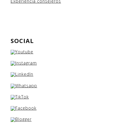
Experiencia consejeros
SOCIAL