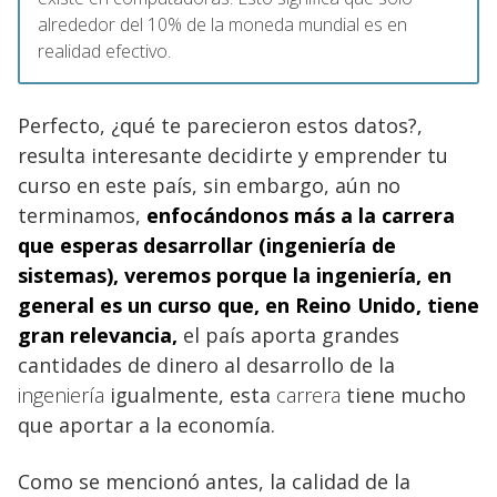
alrededor del 10% de la moneda mundial es en
realidad efectivo.
Perfecto, ¿qué te parecieron estos datos?,
resulta interesante decidirte y emprender tu
curso en este país, sin embargo, aún no
terminamos,
enfocándonos más a la
carrera
que esperas desarrollar (ingeniería de
sistemas), veremos porque la ingeniería, en
general es un curso que, en Reino Unido
, tiene
gran relevancia,
el país aporta grandes
cantidades de dinero al desarrollo de la
ingeniería
igualmente, esta
carrera
tiene mucho
que aportar a la economía.
Como se mencionó antes, la calidad de la