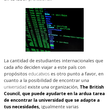
La cantidad de estudiantes internacionales que
cada año deciden viajar a este país con
propósitos
educativos
es otro punto a favor, en
cuanto a la posibilidad de encontrar una
universidad
existe una organización,
The British
Council, que puede ayudarte en la ardua tarea
de encontrar la
universidad
que se adapte a
tus necesidades,
igualmente varias