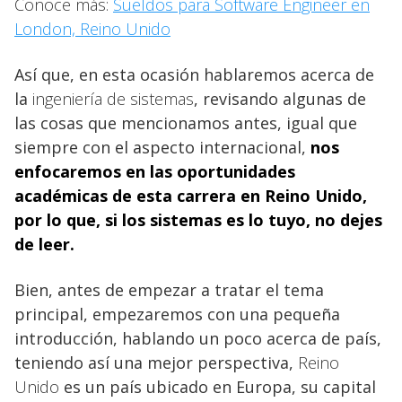
Conoce más:
Sueldos para Software Engineer en
London, Reino Unido
Así que, en esta ocasión hablaremos acerca de
la
ingeniería de sistemas
, revisando algunas de
las cosas que mencionamos antes, igual que
siempre con el aspecto internacional,
nos
enfocaremos en las
oportunidades
académicas de esta carrera en Reino Unido,
por lo que, si los sistemas es lo tuyo, no dejes
de leer.
Bien, antes de empezar a tratar el tema
principal, empezaremos con una pequeña
introducción, hablando un poco acerca de país,
teniendo así una mejor perspectiva,
Reino
Unido
es un país ubicado en Europa, su capital