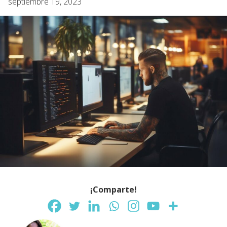
septiembre 19, 2023
¡Comparte!