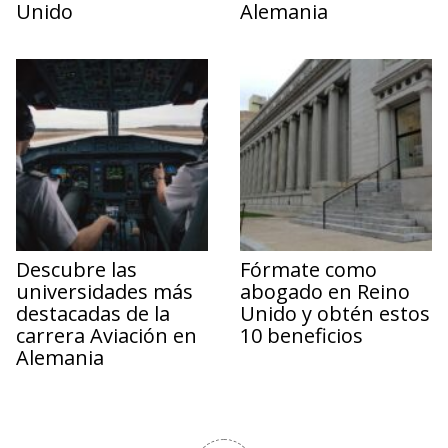
Unido
Alemania
Descubre las
Fórmate como
universidades más
abogado en Reino
destacadas de la
Unido y obtén estos
carrera Aviación en
10 beneficios
Alemania