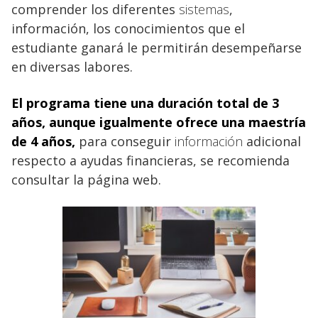
comprender los diferentes
sistemas
,
información, los conocimientos que el
estudiante ganará le permitirán desempeñarse
en diversas labores.
El programa tiene una duración total de 3
años, aunque igualmente ofrece una maestría
de 4 años,
para conseguir
información
adicional
respecto a ayudas financieras, se recomienda
consultar la página web.