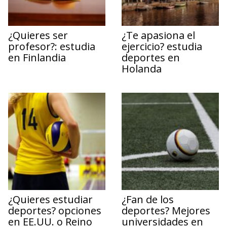
¿Quieres ser
¿Te apasiona el
profesor?: estudia
ejercicio? estudia
en Finlandia
deportes en
Holanda
¿Quieres estudiar
¿Fan de los
deportes? opciones
deportes? Mejores
en EE.UU. o Reino
universidades en