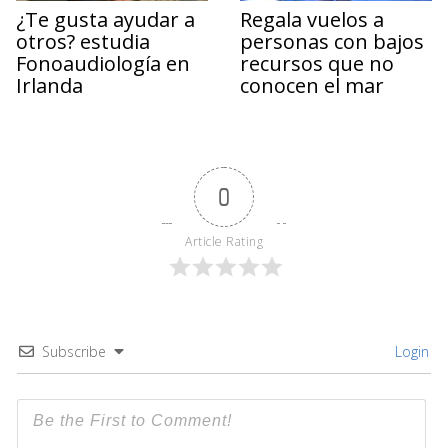
¿Te gusta ayudar a
Regala vuelos a
otros? estudia
personas con bajos
Fonoaudiología en
recursos que no
Irlanda
conocen el mar
0
Article Rating
Subscribe
Login