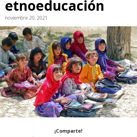
etnoeducación
noviembre 20, 2021
¡Comparte!