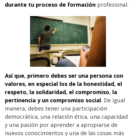
durante tu proceso de formación
profesional.
Así que, primero
debes ser una persona con
valores, en especial los de la honestidad, el
respeto, la solidaridad, el compromiso, la
pertinencia y un compromiso social
. De igual
manera, debes tener una participación
democrática, una relación ética, una capacidad
y una pasión por aprender a apropiarse de
nuevos conocimientos y una de las cosas más