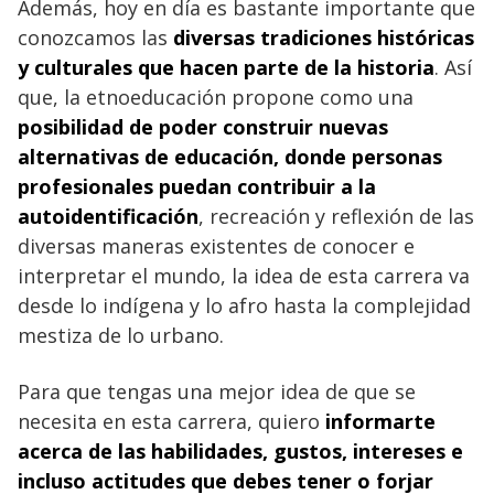
Además, hoy en día es bastante importante que
conozcamos las
diversas tradiciones históricas
y culturales que hacen parte de la historia
. Así
que, la etnoeducación propone como una
posibilidad de poder construir nuevas
alternativas de educación, donde personas
profesionales puedan contribuir a la
autoidentificación
, recreación y reflexión de las
diversas maneras existentes de conocer e
interpretar el mundo, la idea de esta carrera va
desde lo indígena y lo afro hasta la complejidad
mestiza de lo urbano.
Para que tengas una mejor idea de que se
necesita en esta carrera, quiero
informarte
acerca de las habilidades, gustos, intereses e
incluso actitudes que debes tener o forjar