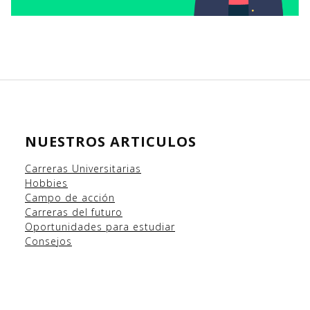
NUESTROS ARTICULOS
Carreras Universitarias
Hobbies
Campo
de acción
Carreras del futuro
Oportunidades para estudiar
Consejos