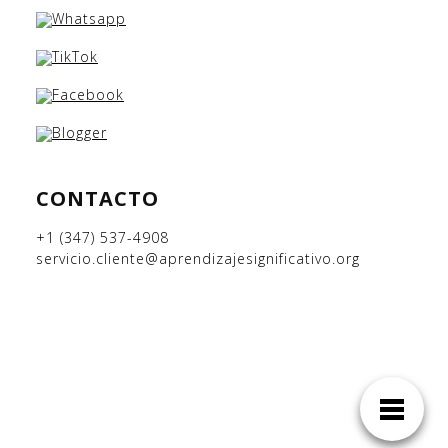
CONTACTO
+1 (347) 537-4908
servicio.cliente@aprendizajesignificativo.org