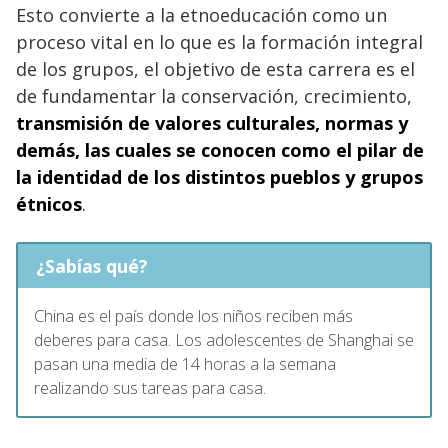
Esto convierte a la etnoeducación como un
proceso vital en lo que es la formación integral
de los grupos, el objetivo de esta carrera es el
de fundamentar la conservación, crecimiento,
transmisión de valores culturales, normas y
demás, las cuales se conocen como el pilar de
la identidad de los distintos pueblos y grupos
étnicos
.
¿Sabías qué?
China es el país donde los niños reciben más
deberes para casa. Los adolescentes de Shanghai se
pasan una media de 14 horas a la semana
realizando sus tareas para casa.