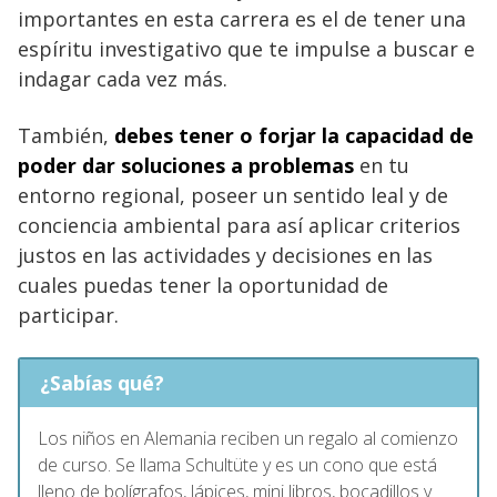
importantes en esta carrera es el de tener una
espíritu investigativo que te impulse a buscar e
indagar cada vez más.
También,
debes tener o forjar la capacidad de
poder dar soluciones a problemas
en tu
entorno regional, poseer un sentido leal y de
conciencia ambiental para así aplicar criterios
justos en las actividades y decisiones en las
cuales puedas tener la oportunidad de
participar.
¿Sabías qué?
Los niños en Alemania reciben un regalo al comienzo
de curso. Se llama Schultüte y es un cono que está
lleno de bolígrafos, lápices, mini libros, bocadillos y