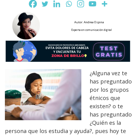
Autor: Andrea Ospina
Experta en comunicación digital
¿Alguna vez te
has preguntado
por los grupos
étnicos que
existen? o te
has preguntado
¿Quién es la
persona que los estudia y ayuda?, pues hoy te