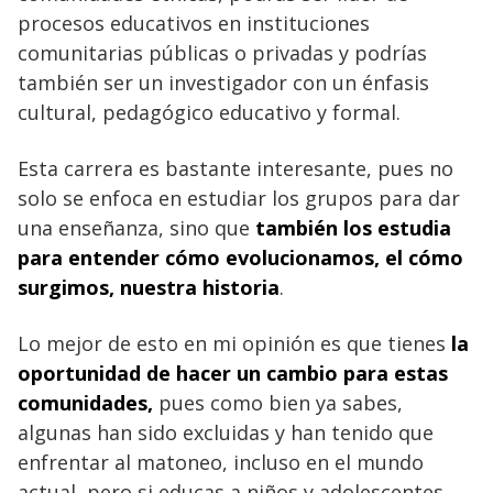
procesos educativos en instituciones
comunitarias públicas o privadas y podrías
también ser un investigador con un énfasis
cultural, pedagógico educativo y formal.
Esta carrera es bastante interesante, pues no
solo se enfoca en estudiar los grupos para dar
una enseñanza, sino que
también los estudia
para entender cómo evolucionamos, el cómo
surgimos, nuestra historia
.
Lo mejor de esto en mi opinión es que tienes
la
oportunidad de hacer un cambio para estas
comunidades,
pues como bien ya sabes,
algunas han sido excluidas y han tenido que
enfrentar al matoneo, incluso en el mundo
actual, pero si educas a niños y adolescentes