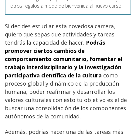
otros regalos a modo de bienvenida al nuevo curso.
Si decides estudiar esta novedosa carrera,
quiero que sepas que actividades y tareas
tendrás la capacidad de hacer.
Podrás
promover ciertos cambios de
comportamiento comunitario, fomentar el
trabajo interdisciplinario y la investigación
participativa científica de la cultura
como
proceso global y dinámico de la producción
humana, poder reafirmar y desarrollar los
valores culturales con esto tu objetivo es el de
buscar una consolidación de los componentes
autónomos de la comunidad.
Además, podrías hacer una de las tareas más