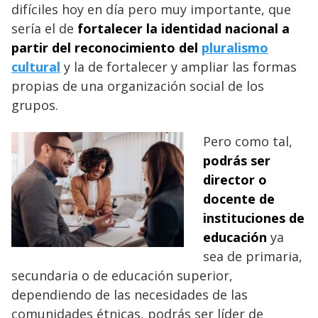
difíciles hoy en día pero muy importante, que
sería el de
fortalecer la identidad nacional a
partir del reconocimiento del
pluralismo
cultural
y la de fortalecer y ampliar las formas
propias de una organización social de los
grupos.
Pero como tal,
podrás ser
director o
docente de
instituciones de
educación
ya
sea de primaria,
secundaria o de educación superior,
dependiendo de las necesidades de las
comunidades étnicas, podrás ser líder de