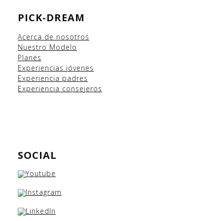
PICK-DREAM
Acerca de nosotros
Nuestro Modelo
Planes
Experiencias
jóvenes
Experiencia padres
Experiencia consejeros
SOCIAL