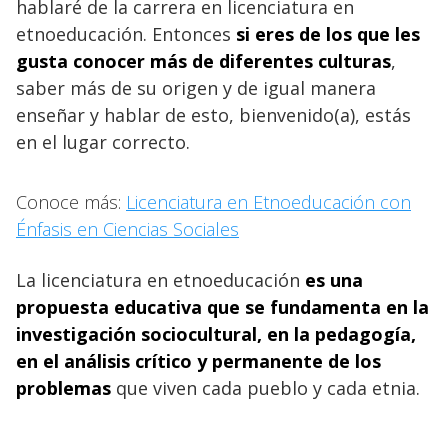
hablaré de la carrera en licenciatura en
etnoeducación. Entonces
si eres de los que les
gusta conocer más de diferentes culturas
,
saber más de su origen y de igual manera
enseñar y hablar de esto, bienvenido(a), estás
en el lugar correcto.
Conoce más:
Licenciatura en Etnoeducación con
Énfasis en Ciencias Sociales
La licenciatura en etnoeducación
es una
propuesta educativa que se fundamenta en la
investigación sociocultural, en la pedagogía,
en el análisis crítico y permanente de los
problemas
que viven cada pueblo y cada etnia.