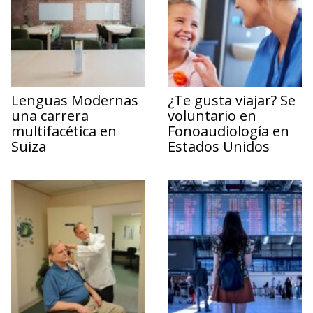
Lenguas Modernas
¿Te gusta viajar? Se
una carrera
voluntario en
multifacética en
Fonoaudiología en
Suiza
Estados Unidos