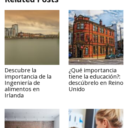
Descubre la
¿Qué importancia
importancia de la
tiene la educación?:
Ingeniería de
descúbrelo en Reino
alimentos en
Unido
Irlanda