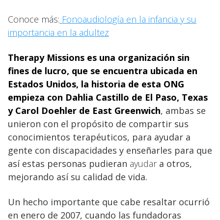
Conoce más:
Fonoaudiología en la infancia y su
importancia en la adultez
Therapy Missions
es una organización sin
fines de lucro, que se encuentra ubicada en
Estados Unidos, la historia de esta ONG
empieza con Dahlia Castillo de El Paso, Texas
y Carol Doehler de East Greenwich
, ambas se
unieron con el propósito de compartir sus
conocimientos terapéuticos, para ayudar a
gente con discapacidades y enseñarles para que
así estas personas pudieran
ayudar
a otros,
mejorando así su calidad de vida.
Un hecho importante que cabe resaltar ocurrió
en enero de 2007, cuando las fundadoras