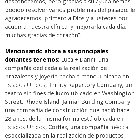
desconocemos, pero gracias a su
ayuda
hemos
podido resolver varios problemas del pasado, le
agradecemos, primero a Dios y a ustedes por
acudir a nuestra clínica, y mejorarla cada día,
muchas gracias de corazón”.
Mencionando ahora a sus principales
donantes tenemos
: Luca + Danni, una
compañía dedicada a la realización de
brazaletes y joyería hecha a mano, ubicada en
Estados Unidos
, Trinity Repertory Company, un
teatro sin fines de lucro ubicado en Washington
Street, Rhode Island, Jaimar Building Company,
una compañía de construcción que nació hace
28 años, de la misma forma está ubicada en
Estados Unidos
, Corflex, una compañía
médica
especializada en la realización de productos