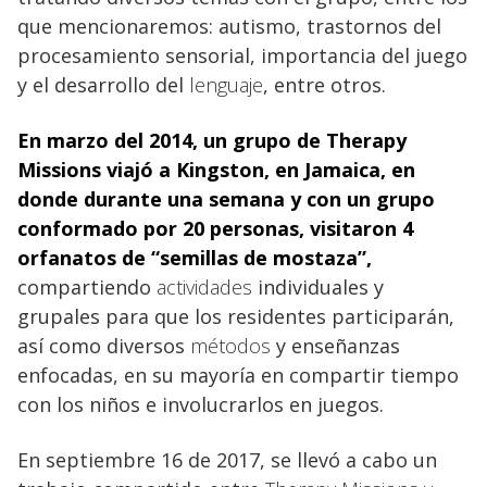
que mencionaremos: autismo, trastornos del
procesamiento sensorial, importancia del juego
y el desarrollo del
lenguaje
, entre otros.
En marzo del 2014, un grupo de Therapy
Missions viajó
a Kingston, en Jamaica, en
donde durante una semana y con un grupo
conformado por 20 personas, visitaron 4
orfanatos de “semillas de mostaza”,
compartiendo
actividades
individuales y
grupales para que los residentes participarán,
así como diversos
métodos
y enseñanzas
enfocadas, en su mayoría en compartir tiempo
con los niños e involucrarlos en juegos.
En septiembre 16 de 2017, se llevó a cabo un