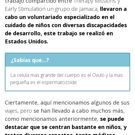
trabajo compartido entre
Therapy Missions y
Early Stimulation un grupo de Jamaica,
llevaron a
cabo un voluntariado especializado en el
cuidado de niños con diversas discapacidades
de desarrollo, este trabajo se realizó en
Estados Unidos.
¿Sabías que...?
La celula mas grande del cuerpo es el Ovulo y la mas
pequeña es el espermatozoide.
Ciertamente, aquí mencionamos algunos de sus
viajes, pero
se han llevado a cabo muchos más,
como mencionamos anteriormente,
se puede
destacar que se centran bastante en niños, y
tratan diversos aspectos, tanto
médicos