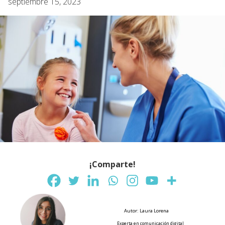
septiembre 15, 2023
¡Comparte!
Autor: Laura Lorena
Experta en comunicación digital