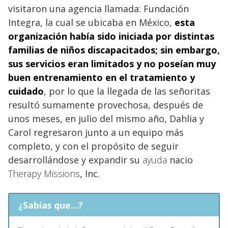
visitaron una agencia llamada: Fundación
Integra, la cual se ubicaba en México,
esta
organización había sido iniciada por distintas
familias de niños discapacitados; sin embargo,
sus servicios
eran limitados y no poseían muy
buen entrenamiento en el tratamiento y
cuidado
, por lo que la llegada de las señoritas
resultó sumamente provechosa, después de
unos meses, en julio del mismo año, Dahlia y
Carol regresaron junto a un equipo más
completo, y con el propósito de seguir
desarrollándose y expandir su
ayuda
nacio
Therapy Missions
, Inc.
¿Sabías que...?