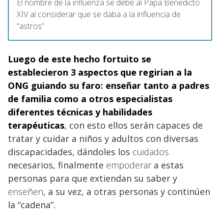
El nombre de la influenza se debe al Papa Benedicto
XIV al considerar que se daba a la influencia de
“astros”
Luego de este hecho fortuito se
establecieron 3 aspectos que regirian a la
ONG guiando su faro: enseñar
tanto a padres
de familia como a otros especialistas
diferentes técnicas y habilidades
terapéuticas
, con esto ellos serán capaces de
tratar y cuidar a niños y adultos con diversas
discapacidades, dándoles los
cuidados
necesarios, finalmente
empoderar
a estas
personas para que extiendan su saber y
enseñen
, a su vez, a otras personas y continúen
la “cadena”.