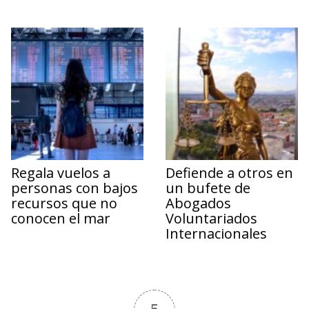
Regala vuelos a
Defiende a otros en
personas con bajos
un bufete de
recursos que no
Abogados
conocen el mar
Voluntariados
Internacionales