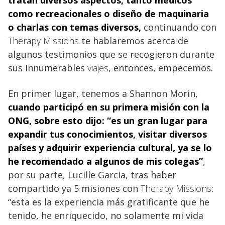
como recreacionales o diseño de maquinaria
o charlas con temas diversos,
continuando con
Therapy Missions
te hablaremos acerca de
algunos testimonios que se recogieron durante
sus innumerables
viajes
, entonces, empecemos.
En primer lugar, tenemos a Shannon Morin,
cuando participó en su primera
misión con la
ONG, sobre esto dijo: “es un gran lugar para
expandir tus conocimientos
, visitar diversos
países y adquirir experiencia cultural, ya se lo
he recomendado a algunos de mis colegas”
,
por su parte, Lucille Garcia, tras haber
compartido ya 5 misiones con
Therapy Missions
:
“esta es la experiencia más gratificante que he
tenido, he enriquecido, no solamente mi vida