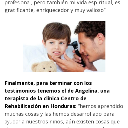
profesional
, pero también mi vida espiritual, es
gratificante, enriquecedor y muy valioso”.
Finalmente, para terminar con los
testimonios tenemos el de Angelina, una
terapista de la clínica Centro de
Rehabilitación en Honduras:
“hemos aprendido
muchas cosas y las hemos desarrollado para
ayudar
a nuestros niños, aún existen cosas que