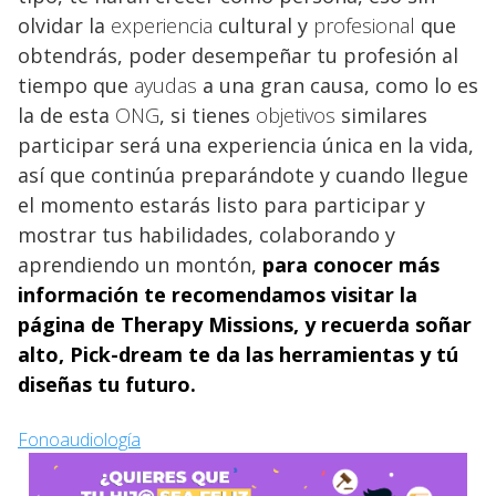
olvidar la
experiencia
cultural y
profesional
que
obtendrás, poder desempeñar tu profesión al
tiempo que
ayudas
a una gran causa, como lo es
la de esta
ONG
, si tienes
objetivos
similares
participar será una experiencia única en la vida,
así que continúa preparándote y cuando llegue
el momento estarás listo para participar y
mostrar tus habilidades, colaborando y
aprendiendo un montón,
para conocer más
información te recomendamos visitar la
página de Therapy Missions, y recuerda soñar
alto, Pick-dream te da las herramientas y tú
diseñas tu futuro.
Fonoaudiología