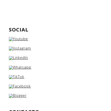
SOCIAL