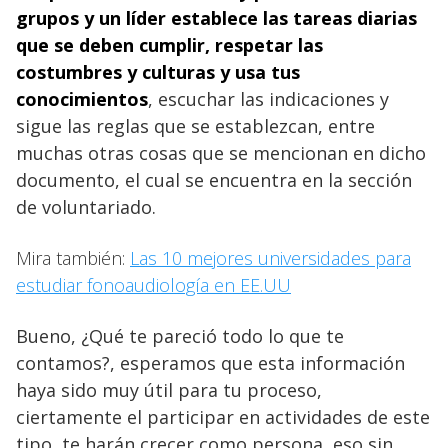
grupos y un líder establece las tareas diarias
que se deben cumplir, respetar las
costumbres y culturas y usa tus
conocimientos
, escuchar las indicaciones y
sigue las reglas que se establezcan, entre
muchas otras cosas que se mencionan en dicho
documento, el cual se encuentra en la sección
de voluntariado.
Mira también:
Las 10 mejores universidades para
estudiar fonoaudiología en EE.UU
Bueno, ¿Qué te pareció todo lo que te
contamos?, esperamos que esta información
haya sido muy útil para tu proceso,
ciertamente el participar en actividades de este
tipo, te harán crecer como persona, eso sin