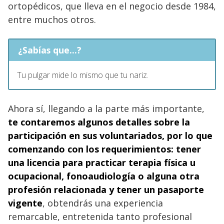
ortopédicos, que lleva en el negocio desde 1984,
entre muchos otros.
¿Sabías que...?
Tu pulgar mide lo mismo que tu nariz.
Ahora sí, llegando a la parte más importante,
te contaremos algunos detalles sobre la
participación en sus
voluntariados, por lo que
comenzando con los requerimientos: tener
una licencia para practicar terapia física u
ocupacional, fonoaudiología o alguna otra
profesión
relacionada y tener un pasaporte
vigente
, obtendrás una experiencia
remarcable, entretenida tanto profesional