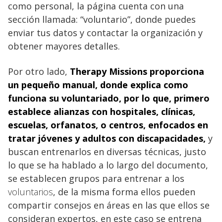
como personal, la página cuenta con una
sección llamada: “voluntario”, donde puedes
enviar tus datos y contactar la organización y
obtener mayores detalles.
Por otro lado,
Therapy Missions proporciona
un pequeño manual, donde explica como
funciona su voluntariado
, por lo que, primero
establece alianzas con hospitales, clínicas,
escuelas, orfanatos, o centros, enfocados en
tratar jóvenes y adultos con discapacidades,
y
buscan entrenarlos en diversas técnicas, justo
lo que se ha hablado a lo largo del documento,
se establecen grupos para entrenar a los
voluntarios
, de la misma forma ellos pueden
compartir consejos en áreas en las que ellos se
consideran expertos, en este caso se entrena