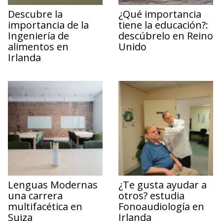
Descubre la
¿Qué importancia
importancia de la
tiene la educación?:
Ingeniería de
descúbrelo en Reino
alimentos en
Unido
Irlanda
Lenguas Modernas
¿Te gusta ayudar a
una carrera
otros? estudia
multifacética en
Fonoaudiología en
Suiza
Irlanda