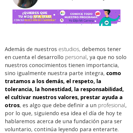
Además de nuestros
estudios,
debemos tener
en cuenta el desarrollo
personal
, ya que no solo
nuestros conocimientos tienen importancia,
sino igualmente nuestra parte integra,
como
tratamos a los demás, el respeto, la
tolerancia, la honestidad, la responsabilidad,
el cultivar nuestros valores, prestar
ayuda
a
otros
, es algo que debe definir a un
profesional
,
por lo que, siguiendo esa idea el día de hoy te
hablaremos acerca de una fundación para ser
voluntario
, continúa leyendo para enterarte.