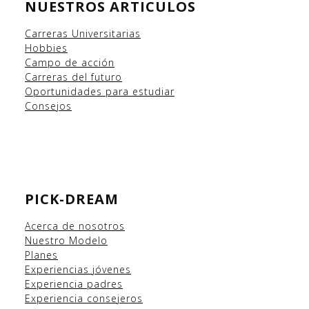
NUESTROS ARTICULOS
Carreras Universitarias
Hobbies
Campo
de acción
Carreras del futuro
Oportunidades para estudiar
Consejos
PICK-DREAM
Acerca de nosotros
Nuestro Modelo
Planes
Experiencias
jóvenes
Experiencia padres
Experiencia consejeros