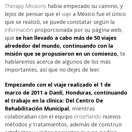
Therapy Missions
había empezado su camino, y
lejos de pensar que el
viaje
a México fue el único
que se realizó, se puede constatar según la
información
proporcionada por su página web,
que
se han llevado a cabo más de 50 viajes
alrededor del mundo, continuando con la
misión
que se propusieron en un comienzo,
te
hablaremos acerca de algunos de los más
importantes, así que no dejes de leer.
Empezando con el viaje
realizado el 1 de
marzo de 2011 a Danlí, Honduras, continuando
el trabajo en la clínica: Del Centro De
Rehabilitación Municipal
, mientras
colaboraban con el equipo
enseñando
nuevos
métodos y tratamientos, además de construir