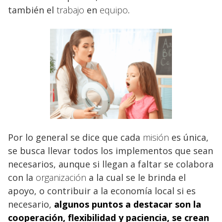
también el
trabajo
en
equipo
.
Por lo general se dice que cada
misión
es única,
se busca llevar todos los implementos que sean
necesarios, aunque si llegan a faltar se colabora
con la
organización
a la cual se le brinda el
apoyo, o contribuir a la economía local si es
necesario,
algunos puntos a destacar son la
cooperación, flexibilidad y paciencia, se crean