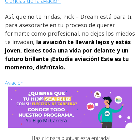
Ciencias de la aviación
Así, que no te rindas, Pick – Dream está para ti,
para asesorarte en tu proceso de querer
formarte como profesional, no dejes los miedos
te invadan,
la aviación te llevará lejos y estás
joven, tienes toda una vida por delante y un
futuro brillante ¡Estudia aviación! Este es tu
momento, disfrútalo.
Aviación
¡Haz clic para puntuar esta entrada!