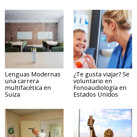
Lenguas Modernas
¿Te gusta viajar? Se
una carrera
voluntario en
multifacética en
Fonoaudiología en
Suiza
Estados Unidos