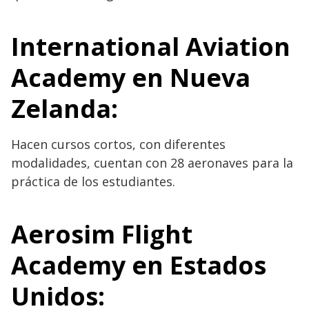
International Aviation
Academy en Nueva
Zelanda:
Hacen cursos cortos, con diferentes
modalidades, cuentan con 28 aeronaves para la
práctica de los estudiantes.
Aerosim Flight
Academy en Estados
Unidos: