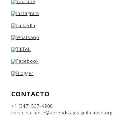
CONTACTO
+1 (347) 537-4908
servicio.cliente@aprendizajesignificativo.org