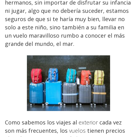
hermanos, sin importar de disfrutar su infancia
ni jugar, algo que no debería suceder, estamos
seguros de que si te haría muy bien, llevar no
solo a este niño, sino también a su familia en
un vuelo maravilloso rumbo a conocer el más
grande del mundo, el mar.
Como sabemos los viajes al
exterior
cada vez
son más frecuentes, los
vuelos
tienen precios