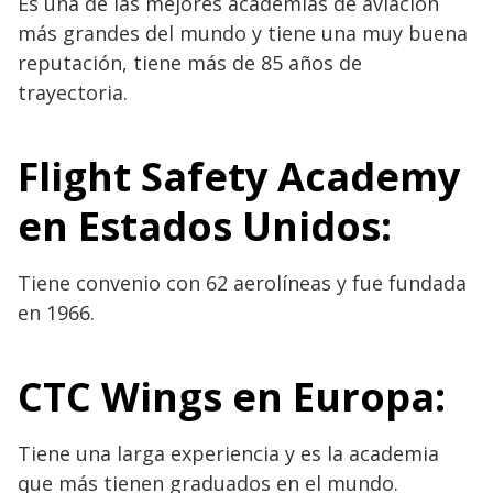
Es una de las mejores academias de aviación
más grandes del mundo y tiene una muy buena
reputación, tiene más de 85 años de
trayectoria.
Flight Safety Academy
en Estados Unidos:
Tiene convenio con 62 aerolíneas y fue fundada
en 1966.
CTC Wings en Europa:
Tiene una larga experiencia y es la academia
que más tienen graduados en el mundo.