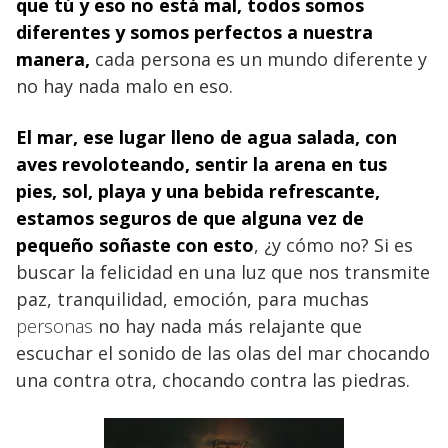
que tú y eso no está mal, todos somos
diferentes y somos perfectos a nuestra
manera,
cada persona es un mundo diferente y
no hay nada malo en eso.
El mar, ese lugar lleno de agua salada, con
aves revoloteando, sentir la arena en tus
pies, sol, playa y una bebida refrescante,
estamos seguros de que alguna vez de
pequeño soñaste con esto
, ¿y cómo no? Si es
buscar la felicidad en una luz que nos transmite
paz, tranquilidad, emoción, para muchas
personas
no hay nada más relajante que
escuchar el sonido de las olas del mar chocando
una contra otra, chocando contra las piedras.