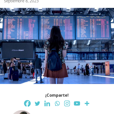
septiembre 8, 2023
¡Comparte!