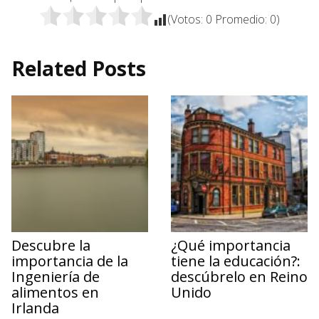
(Votos:
0
Promedio:
0
)
Related Posts
Descubre la
¿Qué importancia
importancia de la
tiene la educación?:
Ingeniería de
descúbrelo en Reino
alimentos en
Unido
Irlanda