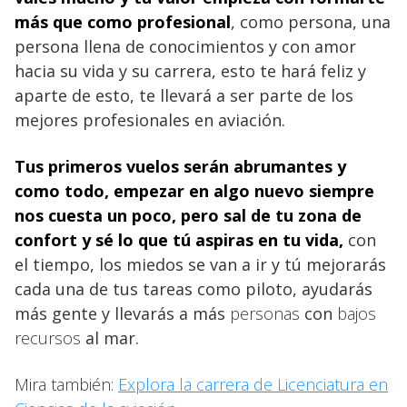
más que como profesional
, como persona, una
persona llena de conocimientos y con amor
hacia su vida y su carrera, esto te hará feliz y
aparte de esto, te llevará a ser parte de los
mejores profesionales en aviación.
Tus primeros vuelos
serán abrumantes y
como todo, empezar en algo nuevo siempre
nos cuesta un poco, pero sal de tu zona de
confort y sé lo que tú aspiras en tu vida,
con
el tiempo, los miedos se van a ir y tú mejorarás
cada una de tus tareas como piloto, ayudarás
más gente y llevarás a más
personas
con
bajos
recursos
al mar.
Mira también:
Explora la carrera de Licenciatura en