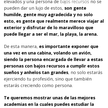
elevados y una persona de
bajos recursos
no se
pueden dar un lujo de estos,
son gente
humilde, gente muy agradecida y no solo
esto, es gente que realmente merece viajar al
exterior y disfrutar de lo maravilloso que
puede llegar a ser el mar, la playa, la arena.
De esta manera,
es importante exponer que
una vez en una cabina, volando un avión,
siendo la persona encargada de llevar a estas
personas con bajos recursos
a cumplir estos
sueños y anhelos tan grandes
, no solo estarás
ejerciendo tu profesión, sino que también
estarás creciendo como persona.
Te queremos mostrar unas de las mejores
academias en la cuales puedes estudiar la