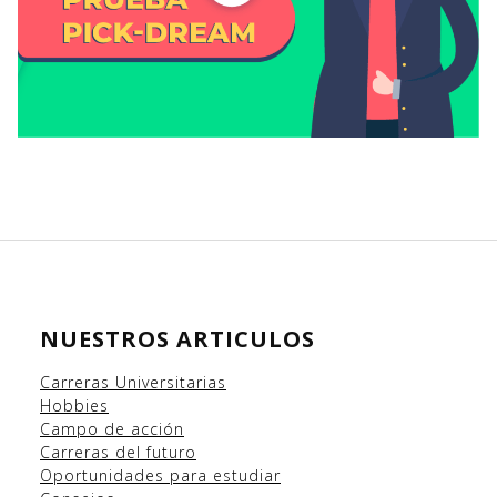
NUESTROS ARTICULOS
Carreras Universitarias
Hobbies
Campo
de acción
Carreras del futuro
Oportunidades para estudiar