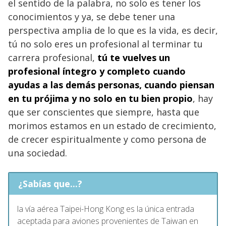
el sentido de la palabra, no solo es tener los
conocimientos y ya, se debe tener una
perspectiva amplia de lo que es la vida, es decir,
tú no solo eres un profesional al terminar tu
carrera profesional,
tú te vuelves un
profesional íntegro y completo cuando
ayudas a las demás
personas
, cuando piensan
en tu prójima y no solo en tu bien propio
, hay
que ser conscientes que siempre, hasta que
morimos estamos en un estado de crecimiento,
de crecer espiritualmente y como persona de
una sociedad.
¿Sabías que...?
la vía aérea Taipei-Hong Kong es la única entrada
aceptada para aviones provenientes de Taiwan en