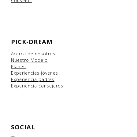
Consejos
PICK-DREAM
Acerca de nosotros
Nuestro Modelo
Planes
Experiencias
jóvenes
Experiencia padres
Experiencia consejeros
SOCIAL