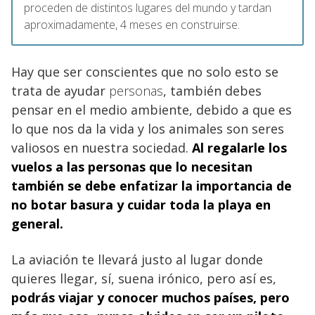
proceden de distintos lugares del mundo y tardan
aproximadamente, 4 meses en construirse.
Hay que ser conscientes que no solo esto se
trata de ayudar
personas
, también debes
pensar en el medio ambiente, debido a que es
lo que nos da la vida y los animales son seres
valiosos en nuestra sociedad.
Al regalarle los
vuelos a las personas que lo necesitan
también se debe enfatizar la importancia de
no botar basura y cuidar toda la playa en
general.
La aviación te llevará justo al lugar donde
quieres llegar, sí, suena irónico, pero así es,
podrás viajar y conocer muchos países, pero