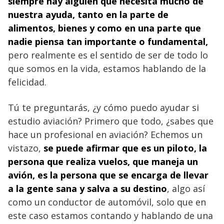
siempre hay alguien que necesita mucho de
nuestra ayuda, tanto en la parte de
alimentos, bienes y como en una parte que
nadie piensa tan importante o fundamental,
pero realmente es el sentido de ser de todo lo
que somos en la vida, estamos hablando de la
felicidad.
Tú te preguntarás, ¿y cómo puedo ayudar si
estudio aviación? Primero que todo, ¿sabes que
hace un profesional en aviación? Echemos un
vistazo,
se puede afirmar que es un piloto, la
persona que realiza
vuelos,
que maneja un
avión, es la persona que se encarga de llevar
a la gente sana y salva a su destino
, algo así
como un conductor de automóvil, solo que en
este caso estamos contando y hablando de una