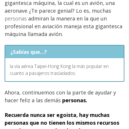
gigantesca máquina, la cual es un avión, una
aeronave ¿Te parece genial? Lo es, muchas
personas
admiran la manera en la que un
profesional en aviación maneja esta gigantesca
máquina llamada avión.
¿Sabías que...?
la vía aérea Taipei-Hong Kong la más popular en
cuanto a pasajeros trasladados.
Ahora, continuemos con la parte de ayudar y
hacer feliz a las demás
personas.
Recuerda nunca ser egoista, hay muchas
personas
que no tienen los mismos recursos