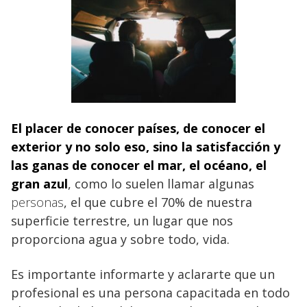
El placer de conocer países, de conocer el
exterior
y no solo eso, sino la satisfacción y
las ganas de conocer el mar, el océano, el
gran azul
, como lo suelen llamar algunas
personas
, el que cubre el 70% de nuestra
superficie terrestre, un lugar que nos
proporciona agua y sobre todo, vida.
Es importante informarte y aclararte que un
profesional es una persona capacitada en todo