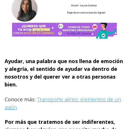
Autor: Laura Lorena
Experta en comunicación digital
Ayudar, una palabra que nos llena de emoción
y alegría, el sentido de ayudar va dentro de
nosotros y del querer ver a otras personas
bien.
Conoce más:
Transporte aéreo: elementos de un
avión
Por más que tratemos de ser indiferentes,