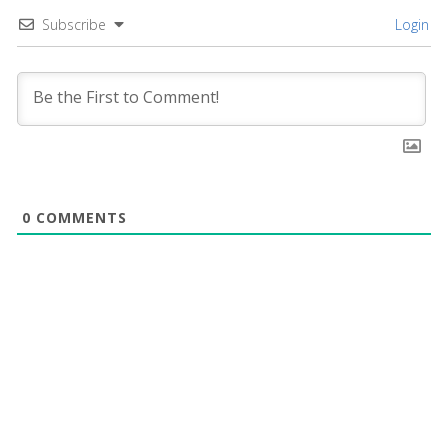
Subscribe
Login
0
COMMENTS