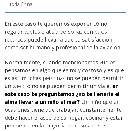
toda China.
En este caso te queremos exponer cómo
regalar
vuelos gratis
a
personas
con
bajos
recursos
puede llevar a que tu satisfacción
como ser humano y profesional de la aviación.
Normalmente, cuando mencionamos
vuelos
,
pensamos en algo que es muy costoso y es que
es así, muchas
personas
no se pueden permitir
un
vuelo
o no se pueden permitir un viaje,
en
este caso te preguntamos ¿no te llenaría el
alma llevar a un niño al mar?
Un niño que en
ocasiones tiene que trabajar, constantemente
debe hacer el aseo de su hogar, cocinar y estar
pendiente en la mayoría de casos de sus