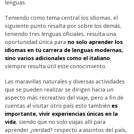
lenguas.
Teniendo como tema central los idiomas, el
siguiente punto resalta por sobre los demás,
teniendo tres lenguas oficiales, resulta una
oportunidad única para
no solo aprender los
idiomas en tu carrera de lenguas modernas,
sino varios adicionales como el italiano
,
siempre resulta útil este conocimiento.
Las maravillas naturales y diversas actividades
que se pueden realizar se dirigen hacia un
aspecto más recreativo del viaje, pero a fin de
cuentas al visitar otro país esto también
es
importante, vivir experiencias únicas en la
vida
, siendo que no solo viajas allí para
aprender ¿verdad? respecto a asuntos del país,