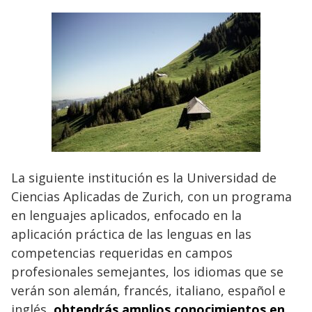
La siguiente institución es la Universidad de
Ciencias Aplicadas de Zurich, con un programa
en lenguajes aplicados, enfocado en la
aplicación práctica de las lenguas en las
competencias requeridas en campos
profesionales semejantes, los idiomas que se
verán son alemán, francés, italiano, español e
inglés,
obtendrás amplios conocimientos en