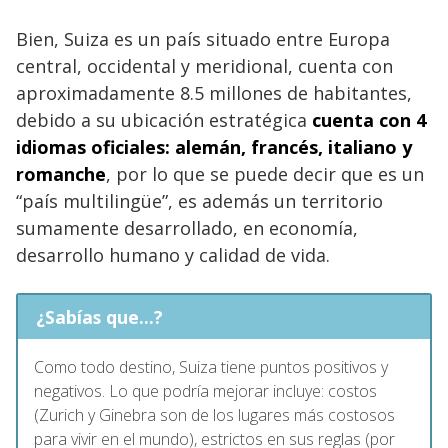
Bien, Suiza es un país situado entre Europa
central, occidental y meridional, cuenta con
aproximadamente 8.5 millones de habitantes,
debido a su ubicación estratégica
cuenta con 4
idiomas oficiales: alemán, francés, italiano y
romanche
, por lo que se puede decir que es un
“país multilingüe”, es además un territorio
sumamente desarrollado, en economía,
desarrollo humano y calidad de vida.
¿Sabías que...?
Como todo destino, Suiza tiene puntos positivos y
negativos. Lo que podría mejorar incluye: costos
(Zurich y Ginebra son de los lugares más costosos
para vivir en el mundo), estrictos en sus reglas (por