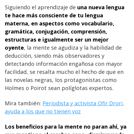
Siguiendo el aprendizaje de
una nueva lengua
te hace más consciente de tu lengua
materna, en aspectos como vocabulario,
gramática, conjugación, comprensión,
estructuras e igualmente ser un mejor
oyente
, la mente se agudiza y la habilidad de
deducción, siendo más observadores y
detectando información engañosa con mayor
facilidad, se resalta mucho el hecho de que en
las novelas negras, los protagonistas como
Holmes o Poirot sean políglotas expertos.
Mira también:
Periodista y activista Ofir Drori,
ayuda a los que no tienen voz
Los beneficios para la mente no paran ahí, ya