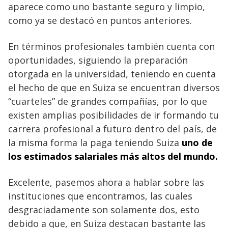
aparece como uno bastante seguro y limpio,
como ya se destacó en puntos anteriores.
En términos profesionales también cuenta con
oportunidades, siguiendo la preparación
otorgada en la universidad, teniendo en cuenta
el hecho de que en Suiza se encuentran diversos
“cuarteles” de grandes compañías, por lo que
existen amplias posibilidades de ir formando tu
carrera profesional a futuro dentro del país, de
la misma forma la paga teniendo Suiza
uno de
los estimados salariales más altos del mundo.
Excelente, pasemos ahora a hablar sobre las
instituciones que encontramos, las cuales
desgraciadamente son solamente dos, esto
debido a que, en Suiza destacan bastante las