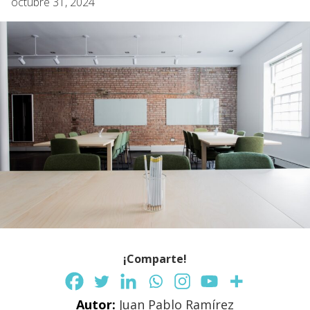
octubre 31, 2024
¡Comparte!
Autor:
Juan Pablo Ramírez