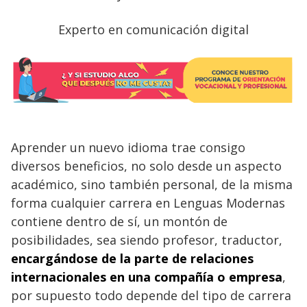
Experto en comunicación digital
Aprender un nuevo idioma trae consigo
diversos beneficios, no solo desde un aspecto
académico, sino también personal, de la misma
forma cualquier carrera en Lenguas Modernas
contiene dentro de sí, un montón de
posibilidades, sea siendo profesor, traductor,
encargándose de la parte de relaciones
internacionales en una compañía o empresa
,
por supuesto todo depende del tipo de carrera