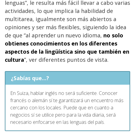
lenguas”, le resulta más fácil llevar a cabo varias
actividades, lo que implica la habilidad de
multitarea, igualmente son más abiertos a
opiniones y ser más flexibles, siguiendo la idea
de que “al aprender un nuevo idioma,
no solo
obtienes conocimientos en los diferentes
aspectos de la lingüística sino que también en
cultura
”, ver diferentes puntos de vista.
¿Sabías que...?
En Suiza, hablar inglés no será suficiente. Conocer
francés o alemán sí te garantizará un encuentro más
cercano con los locales. Puede que en cuanto a
negocios sí se utilice pero para la vida diaria, será
necesario enfocarse en las lenguas del país.