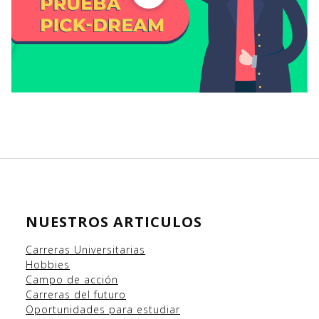
NUESTROS ARTICULOS
Carreras Universitarias
Hobbies
Campo
de acción
Carreras del futuro
Oportunidades para estudiar