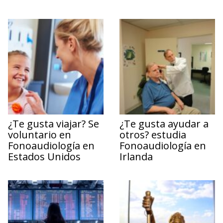
¿Te gusta viajar? Se
¿Te gusta ayudar a
voluntario en
otros? estudia
Fonoaudiología en
Fonoaudiología en
Estados Unidos
Irlanda