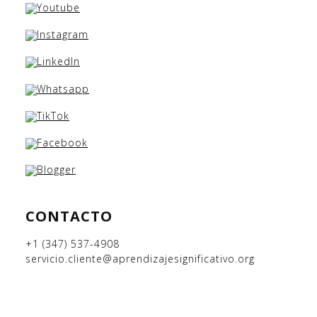
CONTACTO
+1 (347) 537-4908
servicio.cliente@aprendizajesignificativo.org