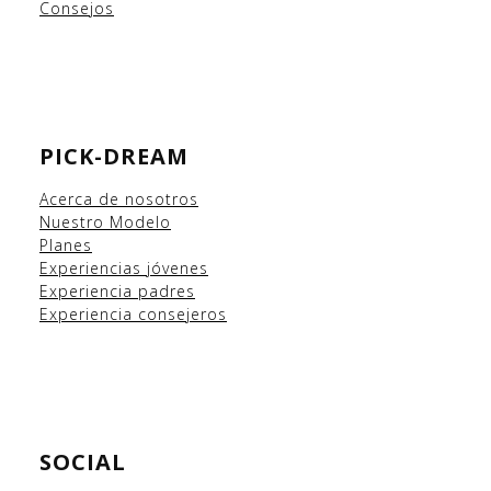
Consejos
PICK-DREAM
Acerca de nosotros
Nuestro Modelo
Planes
Experiencias
jóvenes
Experiencia padres
Experiencia consejeros
SOCIAL