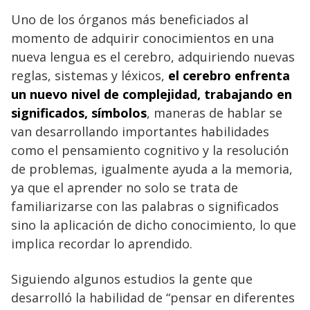
Uno de los órganos más beneficiados al
momento de adquirir conocimientos en una
nueva lengua es el cerebro, adquiriendo nuevas
reglas, sistemas y léxicos,
el cerebro enfrenta
un nuevo nivel de complejidad, trabajando en
significados, símbolos
, maneras de hablar se
van desarrollando importantes habilidades
como el pensamiento cognitivo y la resolución
de problemas, igualmente ayuda a la memoria,
ya que el aprender no solo se trata de
familiarizarse con las palabras o significados
sino la aplicación de dicho conocimiento, lo que
implica recordar lo aprendido.
Siguiendo algunos estudios la gente que
desarrolló la habilidad de “pensar en diferentes