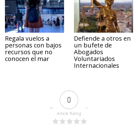
Regala vuelos a
Defiende a otros en
personas con bajos
un bufete de
recursos que no
Abogados
conocen el mar
Voluntariados
Internacionales
0
Article Rating