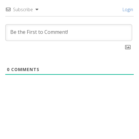
Subscribe
Login
0
COMMENTS