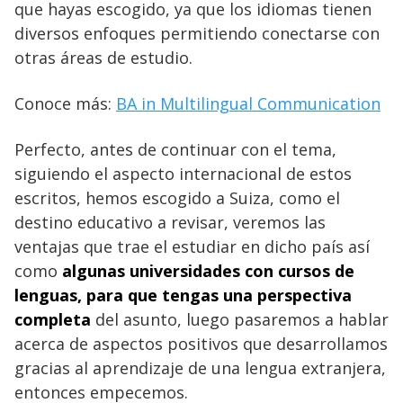
que hayas escogido, ya que los idiomas tienen
diversos enfoques permitiendo conectarse con
otras áreas de estudio.
Conoce más:
BA in Multilingual Communication
Perfecto, antes de continuar con el tema,
siguiendo el aspecto internacional de estos
escritos, hemos escogido a Suiza, como el
destino educativo a revisar, veremos las
ventajas que trae el estudiar en dicho país así
como
algunas universidades con cursos de
lenguas, para que tengas una perspectiva
completa
del asunto, luego pasaremos a hablar
acerca de aspectos positivos que desarrollamos
gracias al aprendizaje de una lengua extranjera,
entonces empecemos.