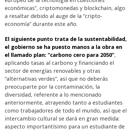
económicas”, criptomonedas y blockchain, algo
a resaltar debido al auge de la “cripto-
economía” durante este año.
El siguiente punto trata de la sustentabilidad,
el gobierno se ha puesto manos a la obra en
el llamado plan: “carbono cero para 2050”
,
aplicando tasas al carbono y financiando el
sector de energías renovables y otras
“alternativas verdes”, así que no deberás
preocuparte por la contaminación, la
diversidad, referente a lo mencionado
anteriormente, atrayendo tanto a estudiantes
como trabajadores de todo el mundo, así que el
intercambio cultural se dará en gran medida:
aspecto importantísimo para un estudiante de