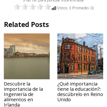
(Votos:
0
Promedio:
0
)
Related Posts
Descubre la
¿Qué importancia
importancia de la
tiene la educación?:
Ingeniería de
descúbrelo en Reino
alimentos en
Unido
Irlanda