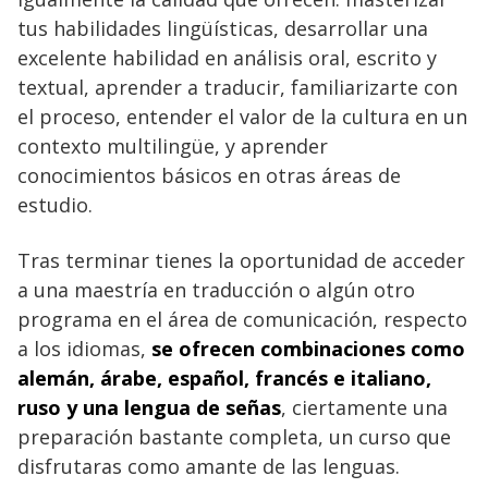
tus habilidades lingüísticas, desarrollar una
excelente habilidad en análisis oral, escrito y
textual, aprender a traducir, familiarizarte con
el proceso, entender el valor de la cultura en un
contexto multilingüe, y aprender
conocimientos básicos en otras áreas de
estudio.
Tras terminar tienes la oportunidad de acceder
a una maestría en traducción o algún otro
programa en el área de comunicación, respecto
a los idiomas,
se ofrecen combinaciones como
alemán, árabe, español, francés e italiano,
ruso y una lengua de señas
, ciertamente una
preparación bastante completa, un curso que
disfrutaras como amante de las lenguas.