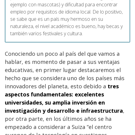
ejemplo con mascotas) y dificultad para encontrar
empleo por requisitos de idioma local. De lo positivo,
se sabe que es un país muy hermoso en su
naturaleza, el nivel académico es bueno, hay becas y
también varios festivales y cultura.
Conociendo un poco al país del que vamos a
hablar, es momento de pasar a sus ventajas
educativas, en primer lugar destacaremos el
hecho que se considera uno de los países más
innovadores del planeta, esto debido a
tres
aspectos fundamentales: excelentes
universidades, su amplia inversión en
investigación y desarrollo e infraestructura
,
por otra parte, en los últimos años se ha
empezado a considerar a Suiza “el centro
europeo de la tecnología en cuestiones