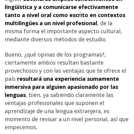
lingüística y a comunicarse efectivamente
tanto a nivel oral como escrito en contextos
multilingües a un nivel profesional
, de la
misma forma el importante aspecto cultural,
mediante diversos métodos de estudio.
Bueno, ¿qué opinas de los programas?,
ciertamente ambos resultan bastante
provechosos y con las ventajas que te ofrece el
país
resultará una experiencia sumamente
inmersiva para alguien apasionado por las
lenguas
, bien, ya sabiendo claramente las
ventajas profesionales que suponen el
aprendizaje de una lengua extranjera, es
momento de revisar a un nivel personal, así que
empecemos.