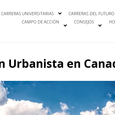
CARRERAS UNIVERSITARIAS
CARRERAS DEL FUTURO
CAMPO DE ACCIÓN
CONSEJOS
HO
n Urbanista en Canad