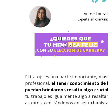
Autor: Laura
Experta en comunica
El
trabajo
es una parte importante, más 
profesional,
el tener conocimiento de 
puedan brindarnos resulta algo crucial
tu trabajo es igualmente algo a resalta
asuntos, centrándonos en ser urbanista