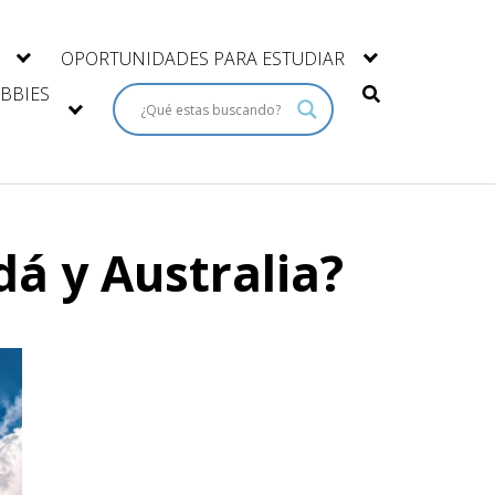
OPORTUNIDADES PARA ESTUDIAR
BBIES
á y Australia?