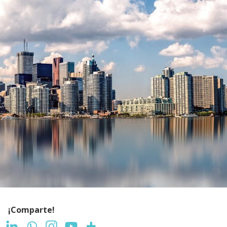
¡Comparte!