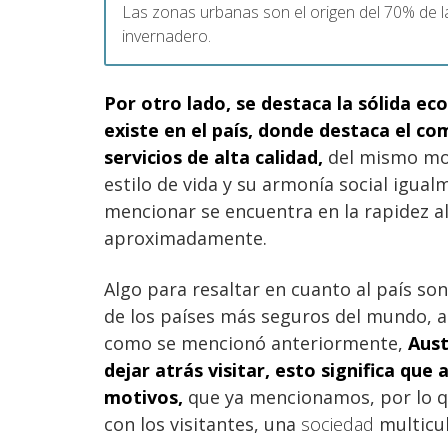
Las zonas urbanas son el origen del 70% de 
invernadero.
Por otro lado, se destaca la sólida
eco
existe en el país, donde destaca el co
servicios de alta calidad,
del mismo mo
estilo de vida y su armonía social igu
mencionar se encuentra en la rapidez a
aproximadamente.
Algo para resaltar en cuanto al país son
de los países más seguros del mundo, a
como se mencionó anteriormente,
Aust
dejar atrás visitar, esto significa que
motivos,
que ya mencionamos, por lo q
con los visitantes, una
sociedad
multicul