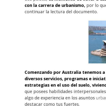
con la carrera de urbanismo
,
por lo qu
continuar la lectura del documento.
Comenzando por Australia
tenemos a 
diversos servicios, programas e inicia
estrategias en el uso del suelo, vivien
que posees habilidades interpersonales
algo de experiencia en los asuntos
urba
destacar como tus fuertes.