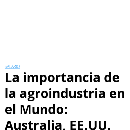
SALARIO
La importancia de
la agroindustria en
el Mundo:
Australia, EE.UU.