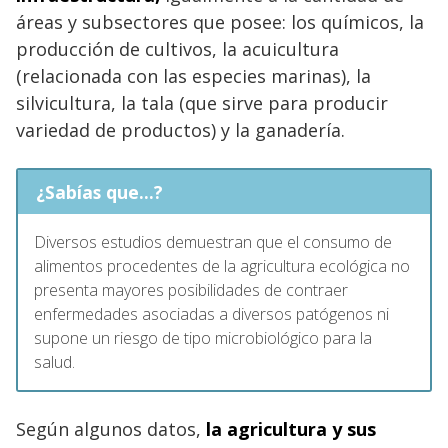
áreas y subsectores que posee: los químicos, la
producción de cultivos, la acuicultura
(relacionada con las especies marinas), la
silvicultura, la tala (que sirve para producir
variedad de productos) y la ganadería.
¿Sabías que...?
Diversos estudios demuestran que el consumo de
alimentos procedentes de la agricultura ecológica no
presenta mayores posibilidades de contraer
enfermedades asociadas a diversos patógenos ni
supone un riesgo de tipo microbiológico para la
salud.
Según algunos datos,
la
agricultura y sus