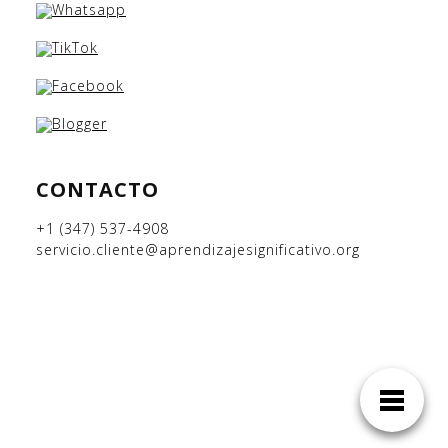
CONTACTO
+1 (347) 537-4908
servicio.cliente@aprendizajesignificativo.org