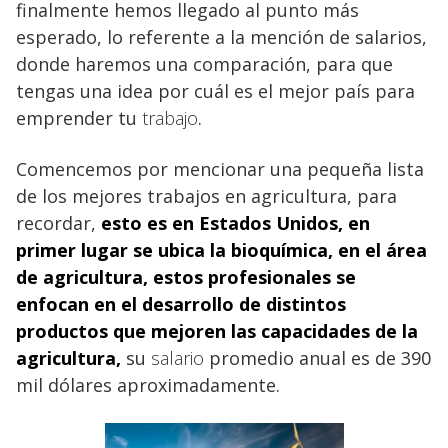
finalmente hemos llegado al punto más
esperado, lo referente a la mención de salarios,
donde haremos una comparación, para que
tengas una idea por cuál es el mejor país para
emprender tu
trabajo
.
Comencemos por mencionar una pequeña lista
de los mejores trabajos en agricultura, para
recordar,
esto es en
Estados Unidos, en
primer lugar se ubica la bioquímica, en el área
de agricultura, estos profesionales se
enfocan en el desarrollo de distintos
productos que mejoren las capacidades de la
agricultura
,
su
salario
promedio anual es de 390
mil dólares aproximadamente.