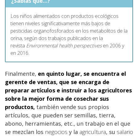
¿Sabías que...?
Los niños alimentados con productos ecológicos
tienen niveles significativamente más bajos de
pesticidas organofosforados en los metabolitos de la
orina, según dos trabajos publicados en la
revista
Environmental health perspectives
en 2006 y
en 2016.
Finalmente,
en quinto lugar, se encuentra el
gerente de ventas, que se encarga de
preparar artículos e instruir a los
agricultores
sobre la mejor forma de cosechar sus
productos,
también vende sus propios
artículos, que pueden ser semillas, tierra,
abono, herramientas, etc., un trabajo en el que
se mezclan los
negocios
y la
agricultura
, su
salario