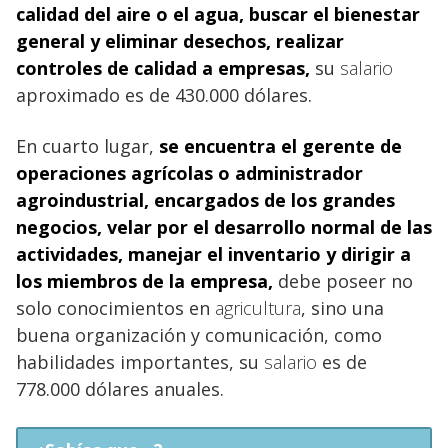
calidad del aire o el agua, buscar el bienestar
general y eliminar desechos, realizar
controles de calidad a empresas,
su
salario
aproximado es de 430.000 dólares.
En cuarto lugar,
se encuentra el gerente de
operaciones
agrícolas o administrador
agroindustrial, encargados de los grandes
negocios
, velar por el desarrollo normal de las
actividades, manejar el inventario y dirigir a
los miembros de la empresa,
debe poseer no
solo conocimientos en
agricultura
, sino una
buena organización y comunicación, como
habilidades importantes, su
salario
es de
778.000 dólares anuales.