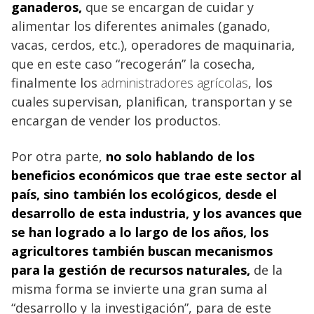
ganaderos,
que se encargan de cuidar y
alimentar los diferentes animales (ganado,
vacas, cerdos, etc.), operadores de maquinaria,
que en este caso “recogerán” la cosecha,
finalmente los
administradores agrícolas
, los
cuales supervisan, planifican, transportan y se
encargan de vender los productos.
Por otra parte,
no solo hablando de los
beneficios
económicos que trae este sector al
país, sino también los ecológicos, desde el
desarrollo de esta industria, y los avances que
se han logrado a lo largo de los años, los
agricultores también buscan mecanismos
para la gestión de recursos naturales
,
de la
misma forma se invierte una gran suma al
“desarrollo y la investigación”, para de este