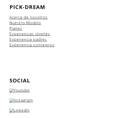
PICK-DREAM
Acerca de nosotros
Nuestro Modelo
Planes
Experiencias
jóvenes
Experiencia padres
Experiencia consejeros
SOCIAL