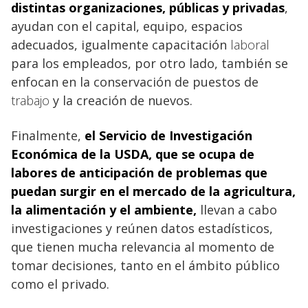
distintas organizaciones, públicas y privadas
,
ayudan con el capital, equipo, espacios
adecuados, igualmente capacitación
laboral
para los empleados, por otro lado, también se
enfocan en la conservación de puestos de
trabajo
y la creación de nuevos.
Finalmente,
el Servicio de Investigación
Económica de la USDA, que se ocupa de
labores de anticipación de problemas que
puedan surgir en el mercado de la
agricultura
,
la alimentación y el ambiente,
llevan a cabo
investigaciones y reúnen datos estadísticos,
que tienen mucha relevancia al momento de
tomar decisiones, tanto en el ámbito público
como el privado.