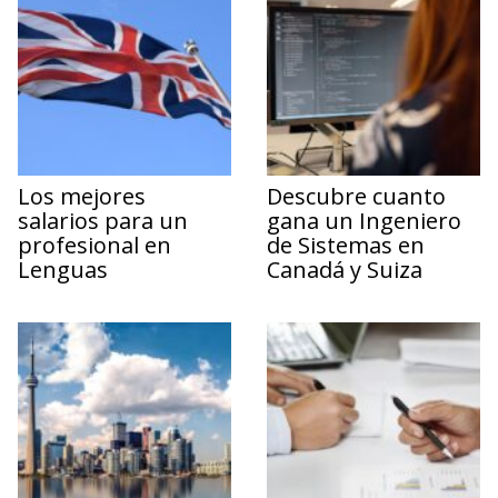
Los mejores
Descubre cuanto
salarios para un
gana un Ingeniero
profesional en
de Sistemas en
Lenguas
Canadá y Suiza