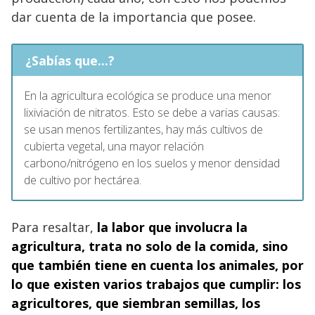
dar cuenta de la importancia que posee.
¿Sabías que...?
En la agricultura ecológica se produce una menor
lixiviación de nitratos. Esto se debe a varias causas:
se usan menos fertilizantes, hay más cultivos de
cubierta vegetal, una mayor relación
carbono/nitrógeno en los suelos y menor densidad
de cultivo por hectárea.
Para resaltar,
la labor que involucra la
agricultura, trata no solo de la comida, sino
que también tiene en cuenta los animales, por
lo que existen varios trabajos que cumplir: los
agricultores
, que siembran semillas, los