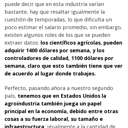
puede decir que en esta industria varían
bastante, hay que resaltar igualmente la
cuestión de temporadas, lo que dificulta un
poco estimar el salario promedio, sin embargo,
existen algunos roles de los que se pueden
extraer datos:
los científicos agrícolas, pueden
adquirir 1400 dólares por semana, y los
controladores de calidad, 1100 dólares por
semana, claro que esto también tiene que ver
de acuerdo al lugar donde
trabajes.
Perfecto, pasando ahora a nuestro segundo
país,
tenemos que en
Estados Unidos la
agroindustria
también juega un papel
principal en la economía, debido entre otras
cosas a su fuerza laboral, su tamaño e
infraestructura,
igualmente a la cantidad de