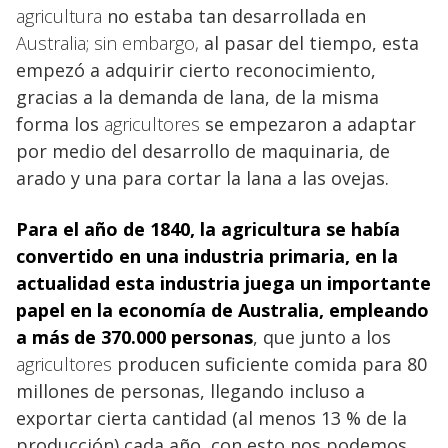
agricultura
no estaba tan desarrollada en
Australia; sin embargo,
al pasar del tiempo, esta
empezó a adquirir cierto reconocimiento,
gracias a la demanda de lana, de la misma
forma los
agricultores
se empezaron a adaptar
por medio del desarrollo de maquinaria, de
arado y una para cortar la lana a las ovejas.
Para el año de 1840, la agricultura se había
convertido en una industria primaria, en la
actualidad esta industria juega un importante
papel en la economía de Australia
, empleando
a más de 370.000 personas
, que junto a los
agricultores
producen suficiente comida para 80
millones de personas, llegando incluso a
exportar cierta cantidad (al menos 13 % de la
producción) cada año, con esto nos podemos