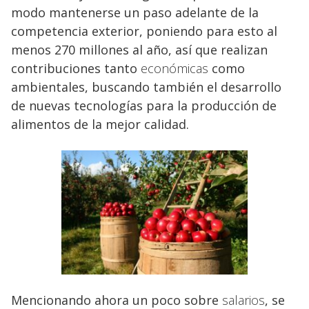
modo mantenerse un paso adelante de la
competencia exterior, poniendo para esto al
menos 270 millones al año, así que realizan
contribuciones tanto
económicas
como
ambientales, buscando también el desarrollo
de nuevas tecnologías para la producción de
alimentos de la mejor calidad.
Mencionando ahora un poco sobre
salarios
, se