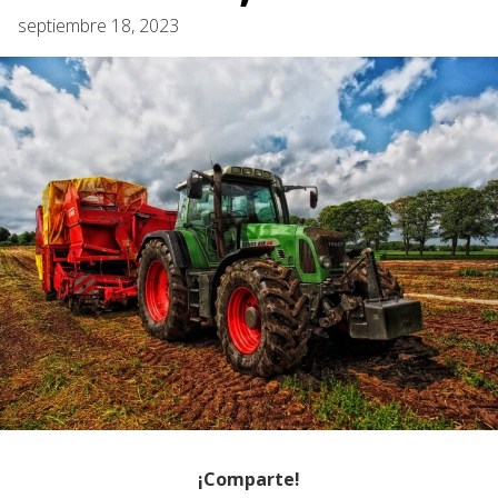
septiembre 18, 2023
¡Comparte!