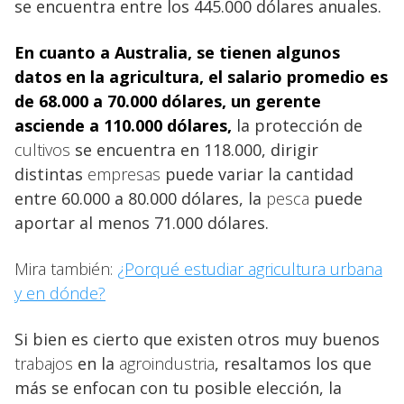
se encuentra entre los 445.000 dólares anuales.
En cuanto a Australia, se tienen algunos
datos en la agricultura, el salario
promedio es
de 68.000 a 70.000 dólares, un gerente
asciende a 110.000 dólares,
la protección de
cultivos
se encuentra en 118.000, dirigir
distintas
empresas
puede variar la cantidad
entre 60.000 a 80.000 dólares, la
pesca
puede
aportar al menos 71.000 dólares.
Mira también:
¿Porqué estudiar agricultura urbana
y en dónde?
Si bien es cierto que existen otros muy buenos
trabajos
en la
agroindustria
, resaltamos los que
más se enfocan con tu posible elección, la