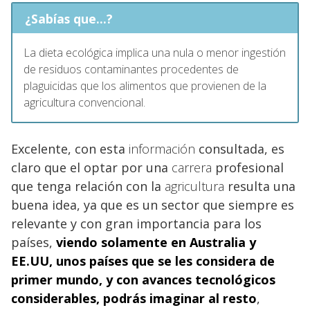
¿Sabías que...?
La dieta ecológica implica una nula o menor ingestión
de residuos contaminantes procedentes de
plaguicidas que los alimentos que provienen de la
agricultura convencional.
Excelente, con esta
información
consultada, es
claro que el optar por una
carrera
profesional
que tenga relación con la
agricultura
resulta una
buena idea, ya que es un sector que siempre es
relevante y con gran importancia para los
países,
viendo solamente en
Australia y
EE.UU
, unos países que se les considera de
primer mundo, y con avances tecnológicos
considerables, podrás imaginar al resto
,