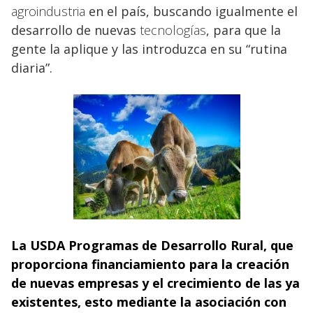
agroindustria
en el país, buscando igualmente el
desarrollo de nuevas
tecnologías
, para que la
gente la aplique y las introduzca en su “rutina
diaria”.
La USDA Programas de Desarrollo Rural, que
proporciona financiamiento para la creación
de nuevas empresas
y el crecimiento de las ya
existentes, esto mediante la asociación con