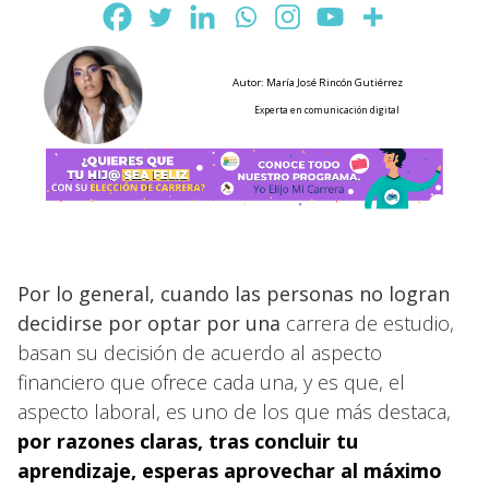
Autor: María José Rincón Gutiérrez
Experta en comunicación digital
Por lo general, cuando las personas no logran
decidirse por optar por una
carrera de estudio,
basan su decisión de acuerdo al aspecto
financiero que ofrece cada una, y es que, el
aspecto laboral, es uno de los que más destaca,
por razones claras, tras concluir tu
aprendizaje, esperas aprovechar al máximo