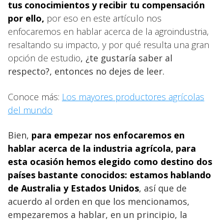
tus conocimientos y recibir tu compensación
por ello,
por eso en este artículo nos
enfocaremos en hablar acerca de la agroindustria,
resaltando su impacto, y por qué resulta una gran
opción de estudio
, ¿te gustaría saber al
respecto?, entonces no dejes de leer.
Conoce más:
Los mayores productores agrícolas
del mundo
Bien,
para empezar nos enfocaremos en
hablar acerca de la industria agrícola, para
esta ocasión hemos elegido como destino dos
países bastante conocidos: estamos hablando
de
Australia y Estados Unidos
, así que de
acuerdo al orden en que los mencionamos,
empezaremos a hablar, en un principio, la