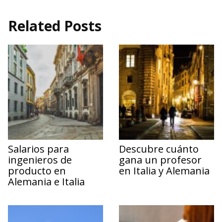
Related Posts
Salarios para
Descubre cuánto
ingenieros de
gana un profesor
producto en
en Italia y Alemania
Alemania e Italia