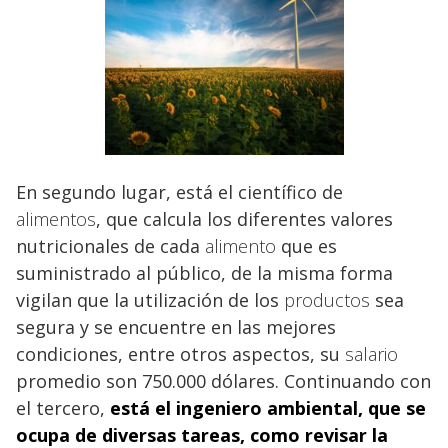
En segundo lugar, está el científico de
alimentos
, que calcula los diferentes valores
nutricionales de cada
alimento
que es
suministrado al público, de la misma forma
vigilan que la utilización de los
productos
sea
segura y se encuentre en las mejores
condiciones, entre otros aspectos, su
salario
promedio son 750.000 dólares. Continuando con
el tercero,
está el ingeniero ambiental, que se
ocupa de diversas tareas, como revisar la