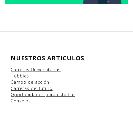
NUESTROS ARTICULOS
Carreras Universitarias
Hobbies
Campo
de acción
Carreras del futuro
Oportunidades para estudiar
Consejos