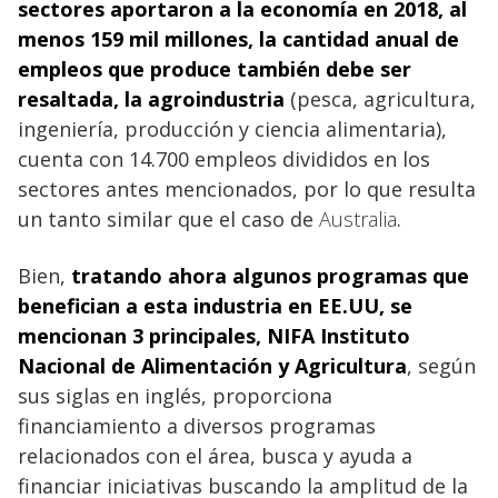
sectores aportaron a la economía en 2018, al
menos 159 mil millones, la cantidad anual de
empleos que produce también debe ser
resaltada, la agroindustria
(pesca, agricultura,
ingeniería, producción y ciencia alimentaria),
cuenta con 14.700 empleos divididos en los
sectores antes mencionados, por lo que resulta
un tanto similar que el caso de
Australia
.
Bien,
tratando ahora algunos programas que
benefician a esta industria en
EE.UU, se
mencionan 3 principales, NIFA Instituto
Nacional de Alimentación y Agricultura
, según
sus siglas en inglés, proporciona
financiamiento a diversos programas
relacionados con el área, busca y ayuda a
financiar iniciativas buscando la amplitud de la