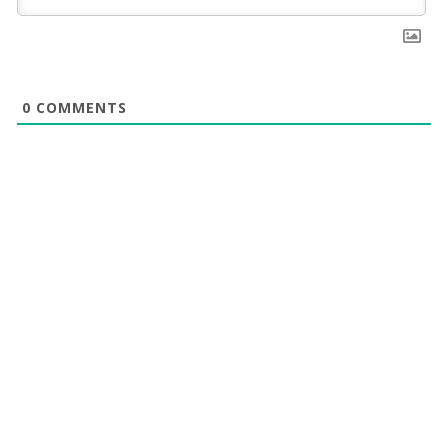
0
COMMENTS