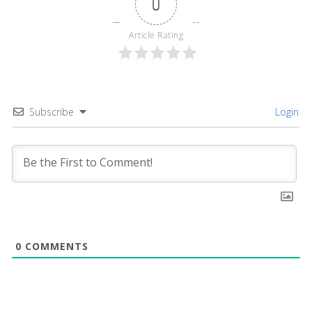
0
Article Rating
Subscribe
Login
0
COMMENTS