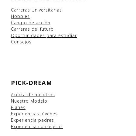
Carreras Universitarias
Hobbies
Campo
de acción
Carreras del futuro
Oportunidades para estudiar
Consejos
PICK-DREAM
Acerca de nosotros
Nuestro Modelo
Planes
Experiencias
jóvenes
Experiencia padres
Experiencia consejeros