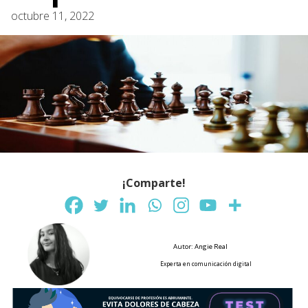
octubre 11, 2022
¡Comparte!
Autor: Angie Real
Experta en comunicación digital