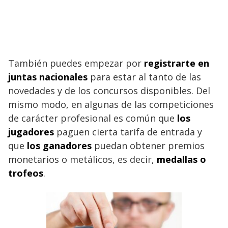
También puedes empezar por
registrarte en
juntas nacionales
para estar al tanto de las
novedades y de los concursos disponibles. Del
mismo modo, en algunas de las competiciones
de carácter profesional es común que
los
jugadores
paguen cierta tarifa de entrada y
que
los ganadores
puedan obtener premios
monetarios o metálicos, es decir,
medallas o
trofeos
.