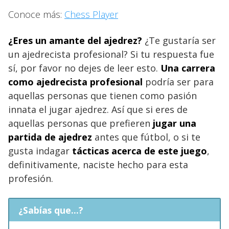
Conoce más:
Chess Player
¿Eres un amante del ajedrez?
¿Te gustaría ser
un ajedrecista profesional? Si tu respuesta fue
sí, por favor no dejes de leer esto.
Una carrera
como ajedrecista profesional
podría ser para
aquellas personas que tienen como pasión
innata el jugar ajedrez. Así que si eres de
aquellas personas que prefieren
jugar una
partida de ajedrez
antes que fútbol, o si te
gusta indagar
tácticas acerca de este juego
,
definitivamente, naciste hecho para esta
profesión.
¿Sabías que...?