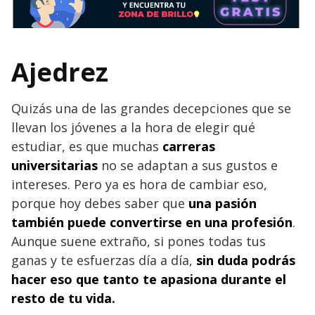
Ajedrez
Quizás una de las grandes decepciones que se
llevan los jóvenes a la hora de elegir qué
estudiar, es que muchas
carreras
universitarias
no se adaptan a sus gustos e
intereses. Pero ya es hora de cambiar eso,
porque hoy debes saber que
una pasión
también puede convertirse en una profesión
.
Aunque suene extraño, si pones todas tus
ganas y te esfuerzas día a día,
sin duda podrás
hacer eso que tanto te apasiona durante el
resto de tu vida.