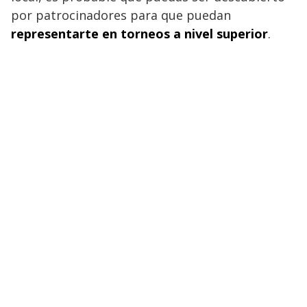
por patrocinadores para que puedan
representarte en torneos a nivel superior
.