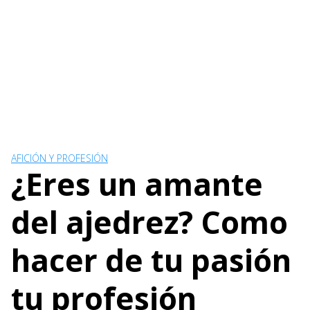
AFICIÓN Y PROFESIÓN
¿Eres un amante
del ajedrez? Como
hacer de tu pasión
tu profesión