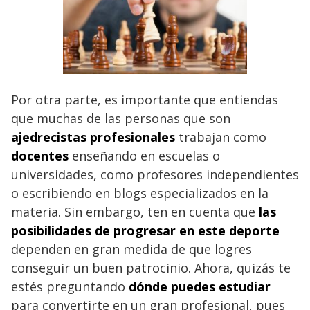
Por otra parte, es importante que entiendas
que muchas de las personas que son
ajedrecistas profesionales
trabajan como
docentes
enseñando en escuelas o
universidades, como profesores independientes
o escribiendo en blogs especializados en la
materia. Sin embargo, ten en cuenta que
las
posibilidades de progresar en este deporte
dependen en gran medida de que logres
conseguir un buen patrocinio. Ahora, quizás te
estés preguntando
dónde puedes estudiar
para convertirte en un gran profesional, pues