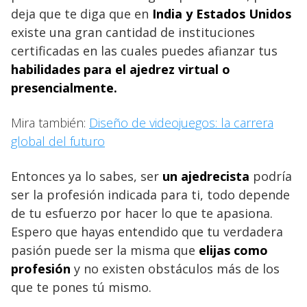
deja que te diga que en
India y Estados Unidos
existe una gran cantidad de instituciones
certificadas en las cuales puedes afianzar tus
habilidades para el ajedrez virtual o
presencialmente.
Mira también:
Diseño de videojuegos: la carrera
global del futuro
Entonces ya lo sabes, ser
un ajedrecista
podría
ser la profesión indicada para ti, todo depende
de tu esfuerzo por hacer lo que te apasiona.
Espero que hayas entendido que tu verdadera
pasión puede ser la misma que
elijas como
profesión
y no existen obstáculos más de los
que te pones tú mismo.