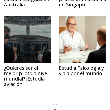
Australia
en Singapur
¿Quieres ser el
Estudia Psicología y
mejor piloto a nivel
viaja por el mundo
mundial? ¡Estudia
aviación!