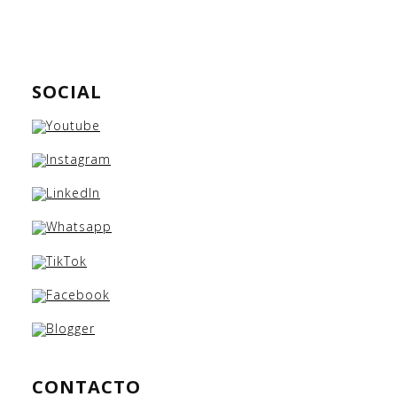
SOCIAL
CONTACTO