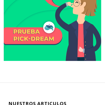
NUESTROS ARTICULOS